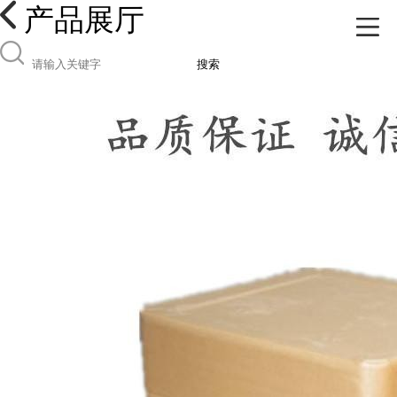
产品展厅
搜索