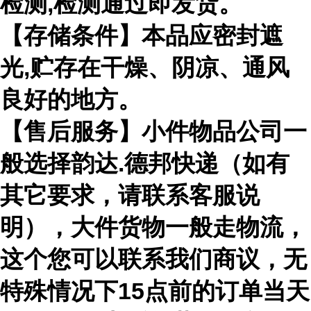
检测,检测通过即发货。
【存储条件】本品应密封遮
光,贮存在干燥、阴凉、通风
良好的地方。
【售后服务】小件物品公司一
般选择韵达.德邦快递（如有
其它要求，请联系客服说
明），大件货物一般走物流，
这个您可以联系我们商议，无
特殊情况下15点前的订单当天