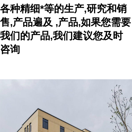
各种精细*等的生产,研究和销
售,产品遍及 ,产品,如果您需要
我们的产品,我们建议您及时
咨询