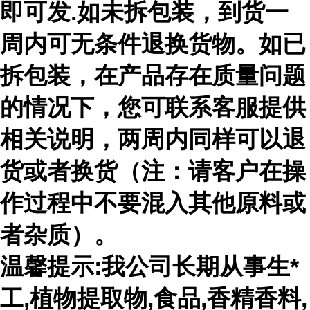
即可发.如未拆包装，到货一
周内可无条件退换货物。如已
拆包装，在产品存在质量问题
的情况下，您可联系客服提供
相关说明，两周内同样可以退
货或者换货（注：请客户在操
作过程中不要混入其他原料或
者杂质）。
温馨提示:我公司长期从事生*
工,植物提取物,食品,香精香料,