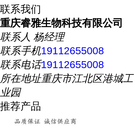
联系我们
重庆睿雅生物科技有限公司
联系人
杨经理
联系手机
19112655008
联系电话
19112655008
所在地址
重庆市江北区港城工
业园
推荐产品