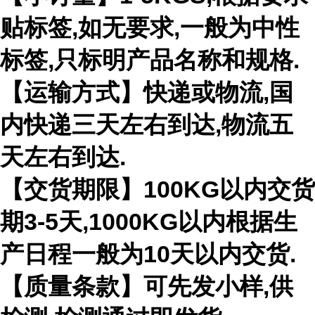
贴标签,如无要求,一般为中性
标签,只标明产品名称和规格.
【运输方式】快递或物流,国
内快递三天左右到达,物流五
天左右到达.
【交货期限】100KG以内交货
期3-5天,1000KG以内根据生
产日程一般为10天以内交货.
【质量条款】可先发小样,供