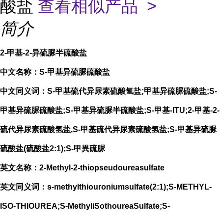
酸盐
查看相似产品 >
简介
2-甲基-2-异硫脲半硫酸盐
中文名称：S-甲基异硫脲硫酸盐
中文同义词：S-甲基硫代异尿素硫酸氢盐;甲基异硫脲硫酸盐;S-
甲基异硫脲硫酸盐;S-甲基异硫脲半硫酸盐;S-甲基-ITU;2-甲基-2-
硫代异尿素硫酸氢盐,S-甲基硫代异尿素硫酸氢盐;S-甲基异硫脲
硫酸盐(硫酸盐2:1);S-甲異硫脲
英文名称：2-Methyl-2-thiopseudoureasulfate
英文同义词：s-methylthiouroniumsulfate(2:1);S-METHYL-
ISO-THIOUREA;S-MethyliSothoureaSulfate;S-