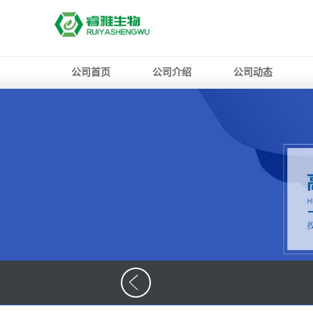
公司首页
公司介绍
公司动态