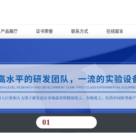
产品展厅
证书荣誉
联系方式
在线留言
01