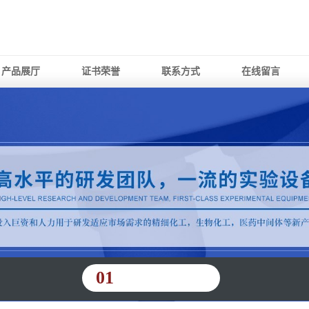
产品展厅
证书荣誉
联系方式
在线留言
01