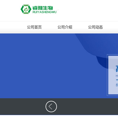
公司首页
公司介绍
公司动态