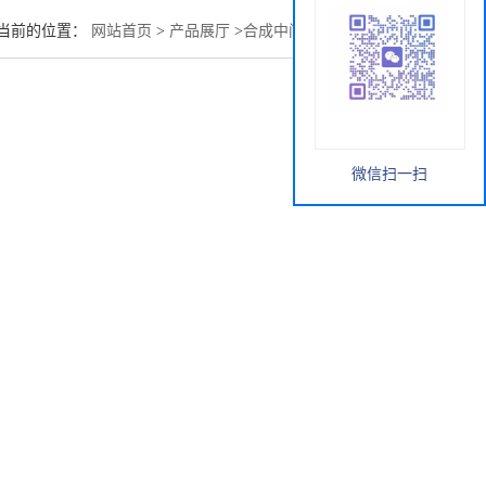
当前的位置：
网站首页
>
产品展厅
>
合成中间体
>
陈皮提取物
微信扫一扫