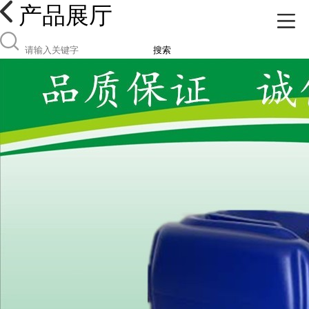
产品展厅
搜索