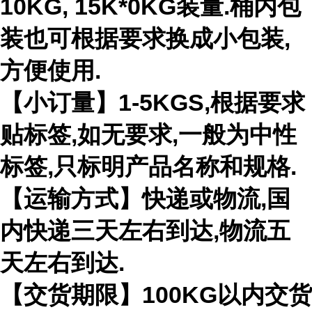
10KG, 15K*0KG装量.桶内包
装也可根据要求换成小包装,
方便使用.
【小订量】1-5KGS,根据要求
贴标签,如无要求,一般为中性
标签,只标明产品名称和规格.
【运输方式】快递或物流,国
内快递三天左右到达,物流五
天左右到达.
【交货期限】100KG以内交货