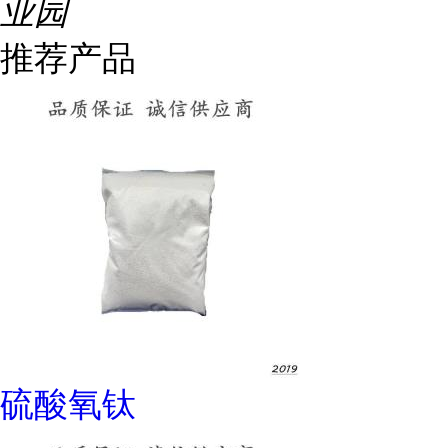
业园
推荐产品
硫酸氧钛