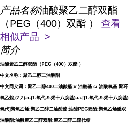
产品名称
油酸聚乙二醇双酯
（PEG（400）双酯 ）
查看
相似产品 >
简介
油酸聚乙二醇双酯（PEG（400）双酯 ）
中文名称：聚乙二醇二油酸酯
中文同义词：聚乙二醇400二油酸酯;α-油酰基-ω-油酰氧基-聚环
氧乙烷;(Z,Z)-α-(1-氧代-9-烯十八烷基)-ω-[(1-氧代-9-烯十八烷基)
氧代]聚氧乙烯;聚乙二醇二油酸酯;油酸PEG双酯;聚氧乙烯醚双
油酸酯;油酸聚乙二醇双酯;聚乙二醇二硫代糖