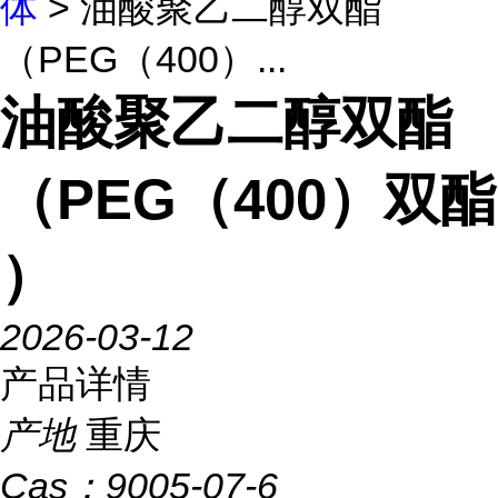
体
> 油酸聚乙二醇双酯
（PEG（400）...
油酸聚乙二醇双酯
（PEG（400）双酯
）
2026-03-12
产品详情
产地
重庆
Cas：
9005-07-6