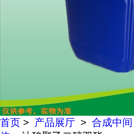
首页
>
产品展厅
>
合成中间