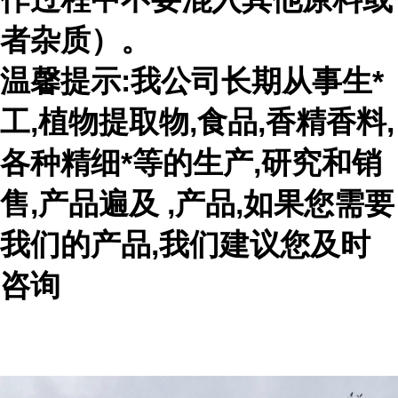
者杂质）。
温馨提示:我公司长期从事生*
工,植物提取物,食品,香精香料,
各种精细*等的生产,研究和销
售,产品遍及 ,产品,如果您需要
我们的产品,我们建议您及时
咨询