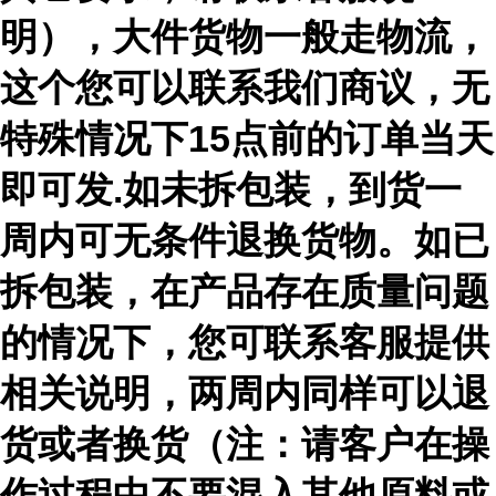
明），大件货物一般走物流，
这个您可以联系我们商议，无
特殊情况下15点前的订单当天
即可发.如未拆包装，到货一
周内可无条件退换货物。如已
拆包装，在产品存在质量问题
的情况下，您可联系客服提供
相关说明，两周内同样可以退
货或者换货（注：请客户在操
作过程中不要混入其他原料或