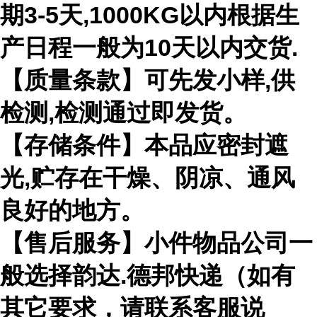
期3-5天,1000KG以内根据生
产日程一般为10天以内交货.
【质量条款】可先发小样,供
检测,检测通过即发货。
【存储条件】本品应密封遮
光,贮存在干燥、阴凉、通风
良好的地方。
【售后服务】小件物品公司一
般选择韵达.德邦快递（如有
其它要求，请联系客服说