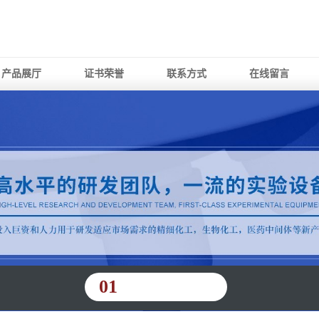
产品展厅
证书荣誉
联系方式
在线留言
01