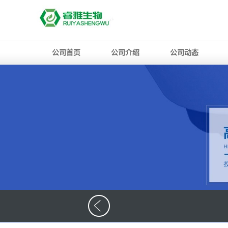
公司首页
公司介绍
公司动态