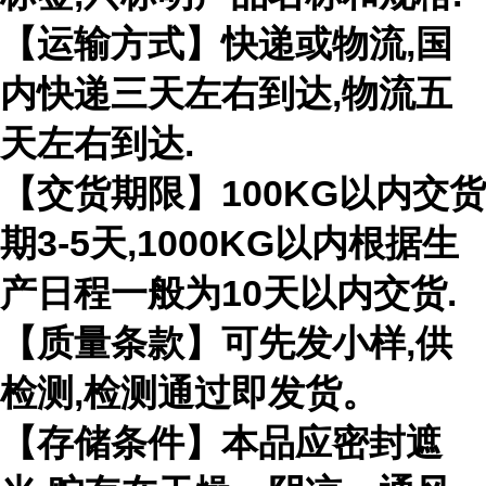
【运输方式】快递或物流,国
内快递三天左右到达,物流五
天左右到达.
【交货期限】100KG以内交货
期3-5天,1000KG以内根据生
产日程一般为10天以内交货.
【质量条款】可先发小样,供
检测,检测通过即发货。
【存储条件】本品应密封遮