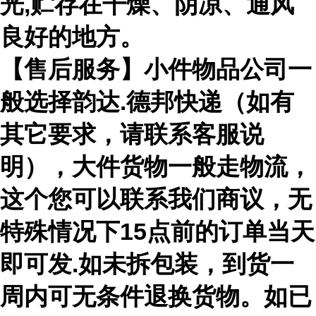
光,贮存在干燥、阴凉、通风
良好的地方。
【售后服务】小件物品公司一
般选择韵达.德邦快递（如有
其它要求，请联系客服说
明），大件货物一般走物流，
这个您可以联系我们商议，无
特殊情况下15点前的订单当天
即可发.如未拆包装，到货一
周内可无条件退换货物。如已