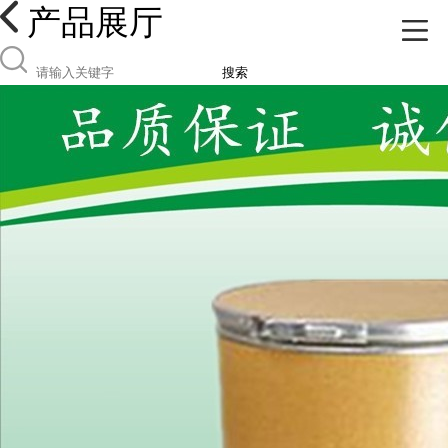
产品展厅
搜索