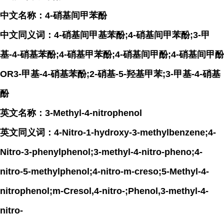
中文名称：4-硝基间甲苯酚
中文同义词：4-硝基间甲基苯酚;4-硝基间甲苯酚;3-甲
基-4-硝基苯酚;4-硝基甲苯酚;4-硝基间甲酚;4-硝基间甲酚
OR3-甲基-4-硝基苯酚;2-硝基-5-羟基甲苯;3-甲基-4-硝基
酚
英文名称：3-Methyl-4-nitrophenol
英文同义词：4-Nitro-1-hydroxy-3-methylbenzene;4-
Nitro-3-phenylphenol;3-methyl-4-nitro-pheno;4-
nitro-5-methylphenol;4-nitro-m-creso;5-Methyl-4-
nitrophenol;m-Cresol,4-nitro-;Phenol,3-methyl-4-
nitro-