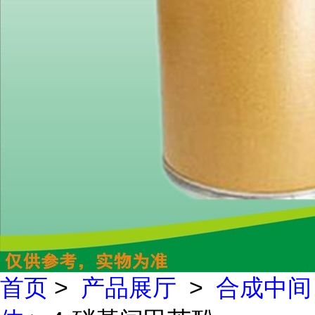
首页
>
产品展厅
>
合成中间