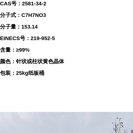
CAS号：2581-34-2
分子式：C7H7NO3
分子量：153.14
EINECS号：219-952-5
含量：≥99%
颜色：针状或柱状黄色晶体
包装：25kg纸板桶