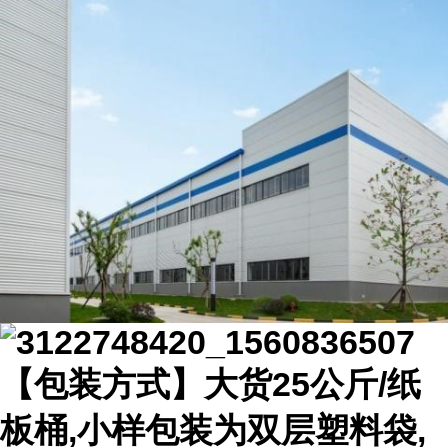
【包装方式】大货25公斤/纸
板桶,小样包装为双层塑料袋,