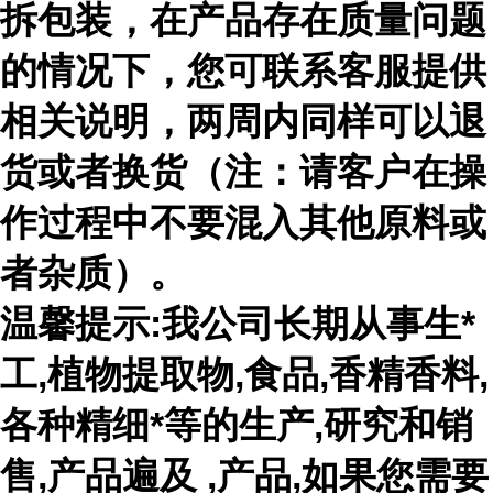
拆包装，在产品存在质量问题
的情况下，您可联系客服提供
相关说明，两周内同样可以退
货或者换货（注：请客户在操
作过程中不要混入其他原料或
者杂质）。
温馨提示:我公司长期从事生*
工,植物提取物,食品,香精香料,
各种精细*等的生产,研究和销
售,产品遍及 ,产品,如果您需要