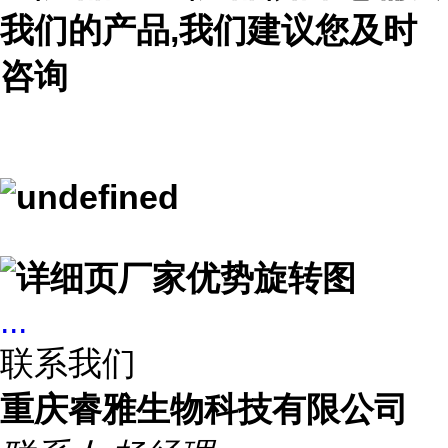
我们的产品,我们建议您及时
咨询
...
联系我们
重庆睿雅生物科技有限公司