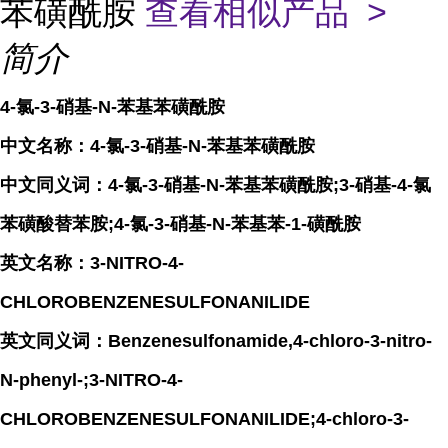
苯磺酰胺
查看相似产品 >
简介
4-氯-3-硝基-N-苯基苯磺酰胺
中文名称：4-氯-3-硝基-N-苯基苯磺酰胺
中文同义词：4-氯-3-硝基-N-苯基苯磺酰胺;3-硝基-4-氯
苯磺酸替苯胺;4-氯-3-硝基-N-苯基苯-1-磺酰胺
英文名称：3-NITRO-4-
CHLOROBENZENESULFONANILIDE
英文同义词：Benzenesulfonamide,4-chloro-3-nitro-
N-phenyl-;3-NITRO-4-
CHLOROBENZENESULFONANILIDE;4-chloro-3-