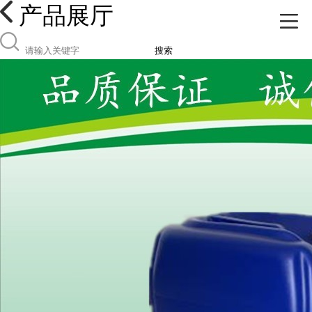
产品展厅
搜索