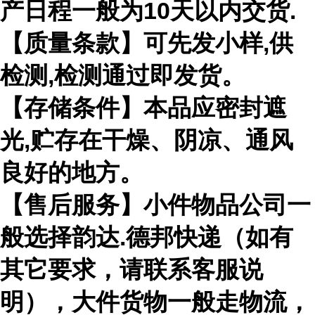
产日程一般为10天以内交货.
【质量条款】可先发小样,供
检测,检测通过即发货。
【存储条件】本品应密封遮
光,贮存在干燥、阴凉、通风
良好的地方。
【售后服务】小件物品公司一
般选择韵达.德邦快递（如有
其它要求，请联系客服说
明），大件货物一般走物流，