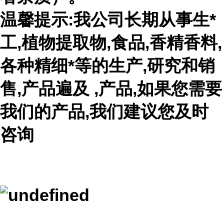
温馨提示:我公司长期从事生*
工,植物提取物,食品,香精香料,
各种精细*等的生产,研究和销
售,产品遍及 ,产品,如果您需要
我们的产品,我们建议您及时
咨询