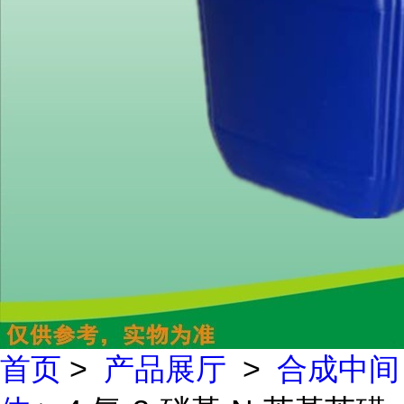
首页
>
产品展厅
>
合成中间