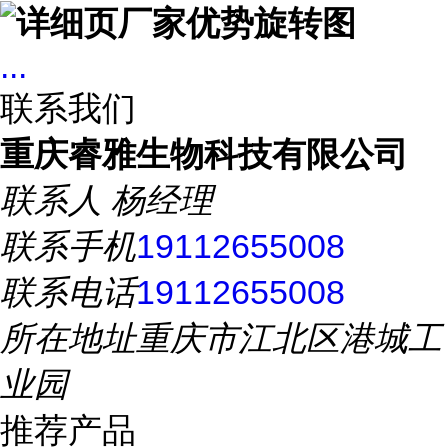
...
联系我们
重庆睿雅生物科技有限公司
联系人
杨经理
联系手机
19112655008
联系电话
19112655008
所在地址
重庆市江北区港城工
业园
推荐产品