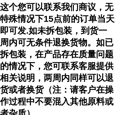
这个您可以联系我们商议，无
特殊情况下15点前的订单当天
即可发.如未拆包装，到货一
周内可无条件退换货物。如已
拆包装，在产品存在质量问题
的情况下，您可联系客服提供
相关说明，两周内同样可以退
货或者换货（注：请客户在操
作过程中不要混入其他原料或
者杂质）。