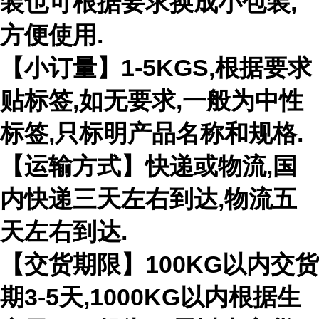
装也可根据要求换成小包装,
方便使用.
【小订量】1-5KGS,根据要求
贴标签,如无要求,一般为中性
标签,只标明产品名称和规格.
【运输方式】快递或物流,国
内快递三天左右到达,物流五
天左右到达.
【交货期限】100KG以内交货
期3-5天,1000KG以内根据生