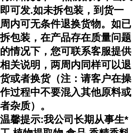
即可发.如未拆包装，到货一
周内可无条件退换货物。如已
拆包装，在产品存在质量问题
的情况下，您可联系客服提供
相关说明，两周内同样可以退
货或者换货（注：请客户在操
作过程中不要混入其他原料或
者杂质）。
温馨提示:我公司长期从事生*