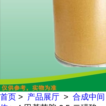
首页
>
产品展厅
>
合成中间