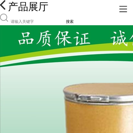
产品展厅
搜索