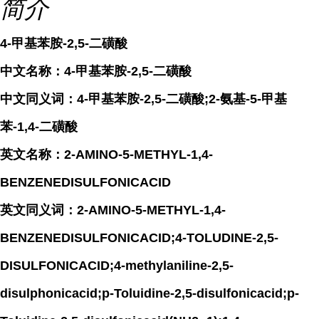
简介
4-甲基苯胺-2,5-二磺酸
中文名称：4-甲基苯胺-2,5-二磺酸
中文同义词：4-甲基苯胺-2,5-二磺酸;2-氨基-5-甲基
苯-1,4-二磺酸
英文名称：2-AMINO-5-METHYL-1,4-
BENZENEDISULFONICACID
英文同义词：2-AMINO-5-METHYL-1,4-
BENZENEDISULFONICACID;4-TOLUDINE-2,5-
DISULFONICACID;4-methylaniline-2,5-
disulphonicacid;p-Toluidine-2,5-disulfonicacid;p-