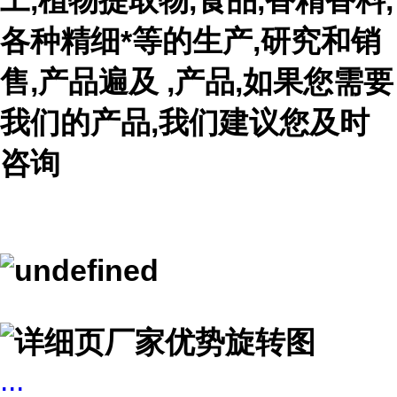
工,植物提取物,食品,香精香料,
各种精细*等的生产,研究和销
售,产品遍及 ,产品,如果您需要
我们的产品,我们建议您及时
咨询
...