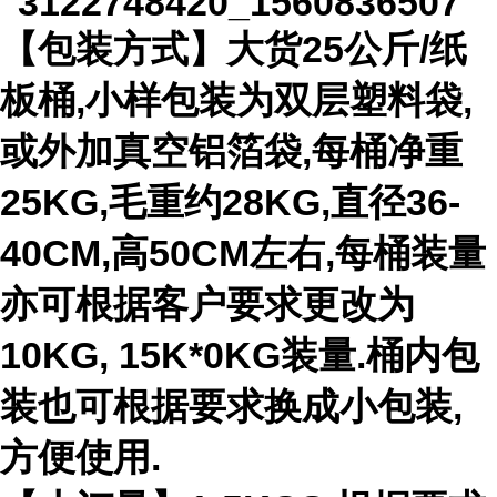
【包装方式】大货25公斤/纸
板桶,小样包装为双层塑料袋,
或外加真空铝箔袋,每桶净重
25KG,毛重约28KG,直径36-
40CM,高50CM左右,每桶装量
亦可根据客户要求更改为
10KG, 15K*0KG装量.桶内包
装也可根据要求换成小包装,
方便使用.