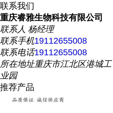
联系我们
重庆睿雅生物科技有限公司
联系人
杨经理
联系手机
19112655008
联系电话
19112655008
所在地址
重庆市江北区港城工
业园
推荐产品