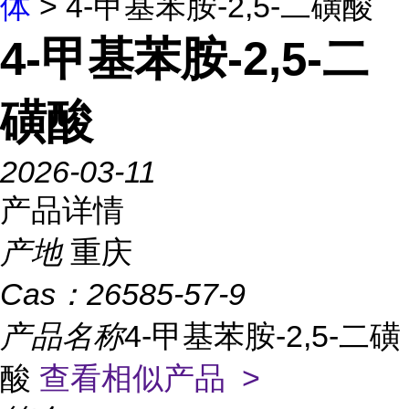
体
> 4-甲基苯胺-2,5-二磺酸
4-甲基苯胺-2,5-二
磺酸
2026-03-11
产品详情
产地
重庆
Cas：
26585-57-9
产品名称
4-甲基苯胺-2,5-二磺
酸
查看相似产品 >