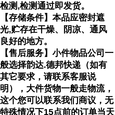
检测,检测通过即发货。
【存储条件】本品应密封遮
光,贮存在干燥、阴凉、通风
良好的地方。
【售后服务】小件物品公司一
般选择韵达.德邦快递（如有
其它要求，请联系客服说
明），大件货物一般走物流，
这个您可以联系我们商议，无
特殊情况下15点前的订单当天