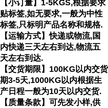
【小订量】1-5KGS,根据要求
贴标签,如无要求,一般为中性
标签,只标明产品名称和规格.
【运输方式】快递或物流,国
内快递三天左右到达,物流五
天左右到达.
【交货期限】100KG以内交货
期3-5天,1000KG以内根据生
产日程一般为10天以内交货.
【质量条款】可先发小样,供