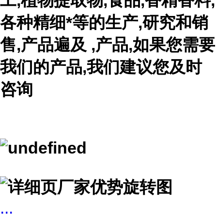
工,植物提取物,食品,香精香料,
各种精细*等的生产,研究和销
售,产品遍及 ,产品,如果您需要
我们的产品,我们建议您及时
咨询
...