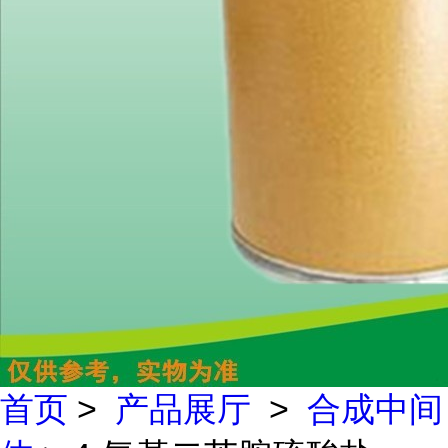
首页
>
产品展厅
>
合成中间