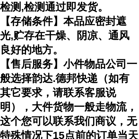
检测,检测通过即发货。
【存储条件】本品应密封遮
光,贮存在干燥、阴凉、通风
良好的地方。
【售后服务】小件物品公司一
般选择韵达.德邦快递（如有
其它要求，请联系客服说
明），大件货物一般走物流，
这个您可以联系我们商议，无
特殊情况下15点前的订单当天