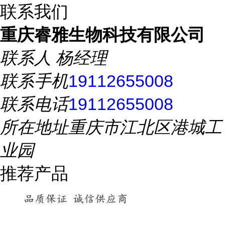
联系我们
重庆睿雅生物科技有限公司
联系人
杨经理
联系手机
19112655008
联系电话
19112655008
所在地址
重庆市江北区港城工
业园
推荐产品