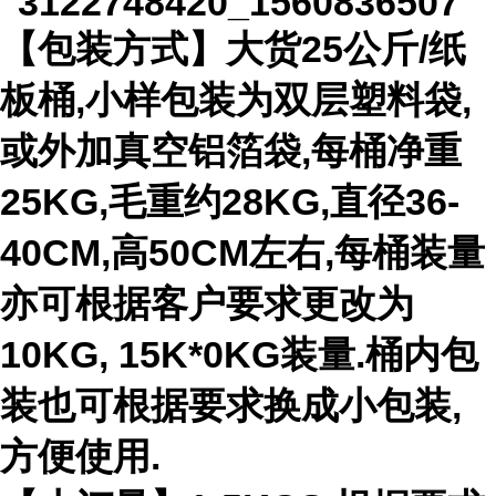
【包装方式】大货25公斤/纸
板桶,小样包装为双层塑料袋,
或外加真空铝箔袋,每桶净重
25KG,毛重约28KG,直径36-
40CM,高50CM左右,每桶装量
亦可根据客户要求更改为
10KG, 15K*0KG装量.桶内包
装也可根据要求换成小包装,
方便使用.