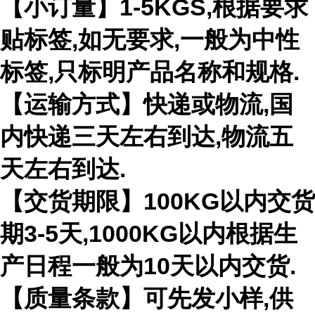
【小订量】1-5KGS,根据要求
贴标签,如无要求,一般为中性
标签,只标明产品名称和规格.
【运输方式】快递或物流,国
内快递三天左右到达,物流五
天左右到达.
【交货期限】100KG以内交货
期3-5天,1000KG以内根据生
产日程一般为10天以内交货.
【质量条款】可先发小样,供