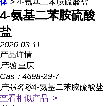
体
> 4-氨基二苯胺硫酸盐
4-氨基二苯胺硫酸
盐
2026-03-11
产品详情
产地
重庆
Cas：
4698-29-7
产品名称
4-氨基二苯胺硫酸盐
查看相似产品 >