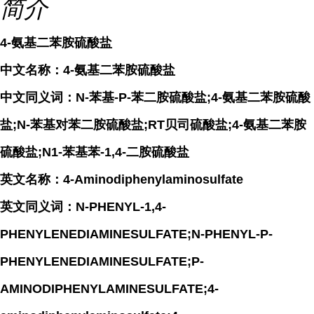
简介
4-氨基二苯胺硫酸盐
中文名称：4-氨基二苯胺硫酸盐
中文同义词：N-苯基-P-苯二胺硫酸盐;4-氨基二苯胺硫酸
盐;N-苯基对苯二胺硫酸盐;RT贝司硫酸盐;4-氨基二苯胺
硫酸盐;N1-苯基苯-1,4-二胺硫酸盐
英文名称：4-Aminodiphenylaminosulfate
英文同义词：N-PHENYL-1,4-
PHENYLENEDIAMINESULFATE;N-PHENYL-P-
PHENYLENEDIAMINESULFATE;P-
AMINODIPHENYLAMINESULFATE;4-