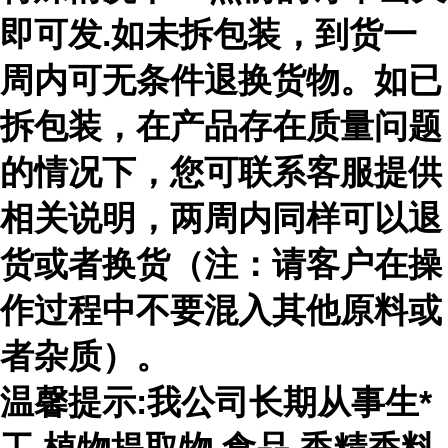
即可发.如未拆包装，到货一
周内可无条件退换货物。如已
拆包装，在产品存在质量问题
的情况下，您可联系客服提供
相关说明，两周内同样可以退
货或者换货（注：请客户在操
作过程中不要混入其他原料或
者杂质）。
温馨提示:我公司长期从事生*