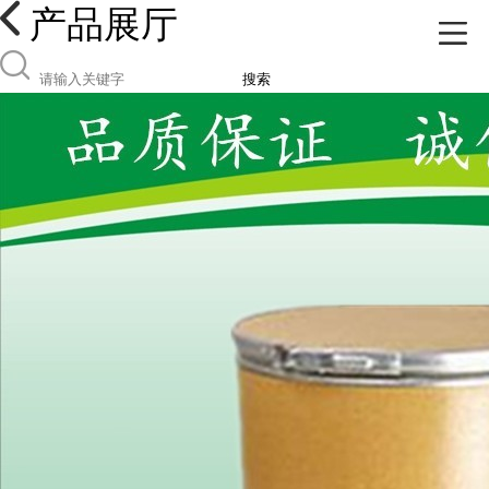
产品展厅
搜索