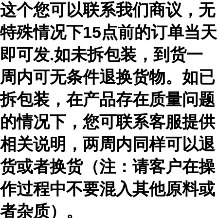
这个您可以联系我们商议，无
特殊情况下15点前的订单当天
即可发.如未拆包装，到货一
周内可无条件退换货物。如已
拆包装，在产品存在质量问题
的情况下，您可联系客服提供
相关说明，两周内同样可以退
货或者换货（注：请客户在操
作过程中不要混入其他原料或
者杂质）。