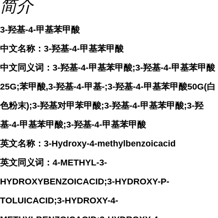
简介
3-羟基-4-甲基苯甲酸
中文名称：3-羟基-4-甲基苯甲酸
中文同义词：3-羟基-4-甲基苯甲酸;3-羟基-4-甲基苯甲酸
25G;苯甲酸,3-羟基-4-甲基-;3-羟基-4-甲基苯甲酸50G(白
色粉末);3-羟基对甲苯甲酸;3-羟基-4-甲基苯甲酸;3-羟
基-4-甲基苯甲酸;3-羟基-4-甲基苯甲酸
英文名称：3-Hydroxy-4-methylbenzoicacid
英文同义词：4-METHYL-3-
HYDROXYBENZOICACID;3-HYDROXY-P-
TOLUICACID;3-HYDROXY-4-