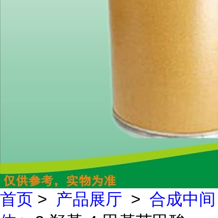
首页
>
产品展厅
>
合成中间