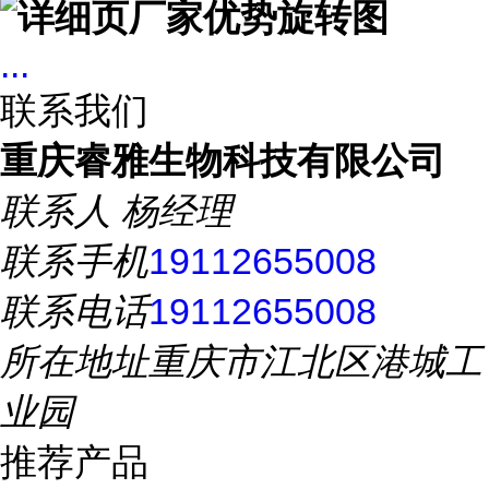
...
联系我们
重庆睿雅生物科技有限公司
联系人
杨经理
联系手机
19112655008
联系电话
19112655008
所在地址
重庆市江北区港城工
业园
推荐产品