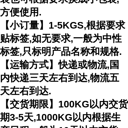
方便使用.
【小订量】1-5KGS,根据要求
贴标签,如无要求,一般为中性
标签,只标明产品名称和规格.
【运输方式】快递或物流,国
内快递三天左右到达,物流五
天左右到达.
【交货期限】100KG以内交货
期3-5天,1000KG以内根据生