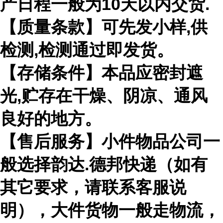
产日程一般为10天以内交货.
【质量条款】可先发小样,供
检测,检测通过即发货。
【存储条件】本品应密封遮
光,贮存在干燥、阴凉、通风
良好的地方。
【售后服务】小件物品公司一
般选择韵达.德邦快递（如有
其它要求，请联系客服说
明），大件货物一般走物流，