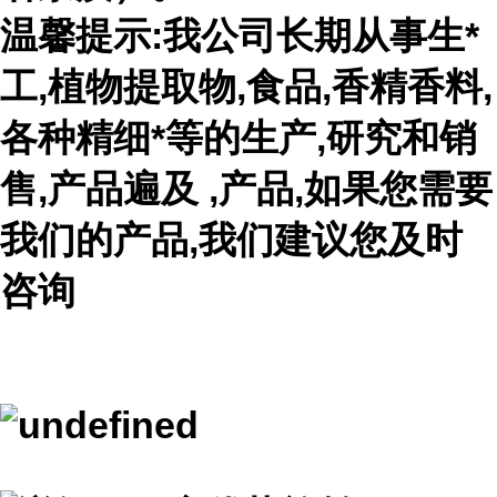
温馨提示:我公司长期从事生*
工,植物提取物,食品,香精香料,
各种精细*等的生产,研究和销
售,产品遍及 ,产品,如果您需要
我们的产品,我们建议您及时
咨询