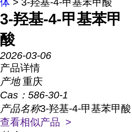
体
> 3-羟基-4-甲基苯甲酸
3-羟基-4-甲基苯甲
酸
2026-03-06
产品详情
产地
重庆
Cas：
586-30-1
产品名称
3-羟基-4-甲基苯甲酸
查看相似产品 >