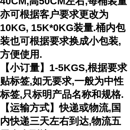
40CM,高50CM左右,每桶装量
亦可根据客户要求更改为
10KG, 15K*0KG装量.桶内包
装也可根据要求换成小包装,
方便使用.
【小订量】1-5KGS,根据要求
贴标签,如无要求,一般为中性
标签,只标明产品名称和规格.
【运输方式】快递或物流,国
内快递三天左右到达,物流五