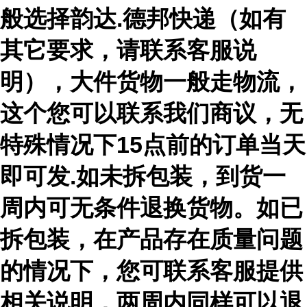
般选择韵达.德邦快递（如有
其它要求，请联系客服说
明），大件货物一般走物流，
这个您可以联系我们商议，无
特殊情况下15点前的订单当天
即可发.如未拆包装，到货一
周内可无条件退换货物。如已
拆包装，在产品存在质量问题
的情况下，您可联系客服提供
相关说明，两周内同样可以退