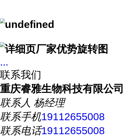
...
联系我们
重庆睿雅生物科技有限公司
联系人
杨经理
联系手机
19112655008
联系电话
19112655008