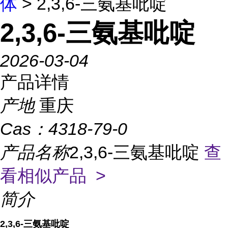
体
> 2,3,6-三氨基吡啶
2,3,6-三氨基吡啶
2026-03-04
产品详情
产地
重庆
Cas：
4318-79-0
产品名称
2,3,6-三氨基吡啶
查
看相似产品 >
简介
2,3,6-三氨基吡啶