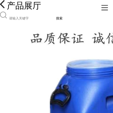
产品展厅
搜索