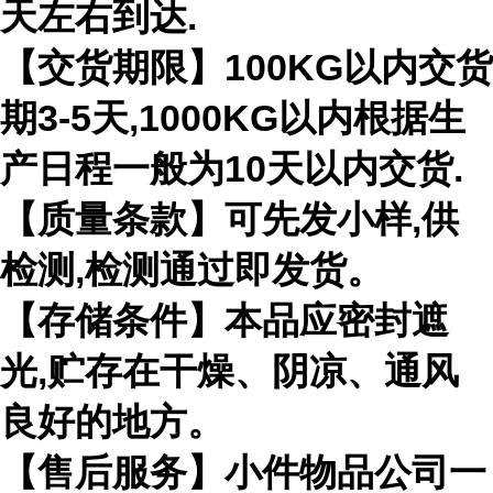
天左右到达.
【交货期限】100KG以内交货
期3-5天,1000KG以内根据生
产日程一般为10天以内交货.
【质量条款】可先发小样,供
检测,检测通过即发货。
【存储条件】本品应密封遮
光,贮存在干燥、阴凉、通风
良好的地方。
【售后服务】小件物品公司一