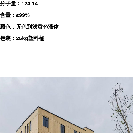
分子量：124.14
含量：≥99%
颜色：无色到浅黄色液体
包装：25kg塑料桶