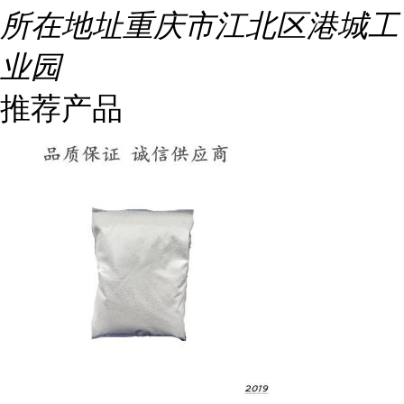
所在地址
重庆市江北区港城工
业园
推荐产品