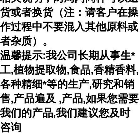
货或者换货（注：请客户在操
作过程中不要混入其他原料或
者杂质）。
温馨提示:我公司长期从事生*
工,植物提取物,食品,香精香料,
各种精细*等的生产,研究和销
售,产品遍及 ,产品,如果您需要
我们的产品,我们建议您及时
咨询