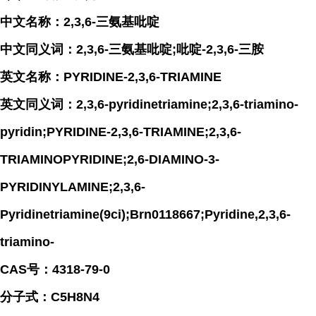
中文名称：2,3,6-三氨基吡啶
中文同义词：2,3,6-三氨基吡啶;吡啶-2,3,6-三胺
英文名称：PYRIDINE-2,3,6-TRIAMINE
英文同义词：2,3,6-pyridinetriamine;2,3,6-triamino-
pyridin;PYRIDINE-2,3,6-TRIAMINE;2,3,6-
TRIAMINOPYRIDINE;2,6-DIAMINO-3-
PYRIDINYLAMINE;2,3,6-
Pyridinetriamine(9ci);Brn0118667;Pyridine,2,3,6-
triamino-
CAS号：4318-79-0
分子式：C5H8N4