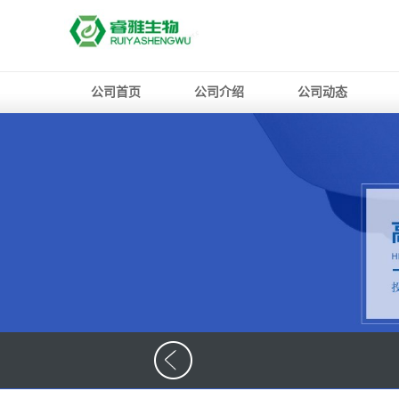
公司首页
公司介绍
公司动态