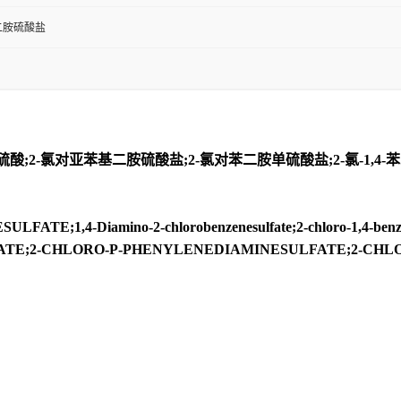
-苯二胺硫酸盐
;2-氯对亚苯基二胺硫酸盐;2-氯对苯二胺单硫酸盐;2-氯-1,4-苯二
Diamino-2-chlorobenzenesulfate;2-chloro-1,4-benzenediam
ULFATE;2-CHLORO-P-PHENYLENEDIAMINESULFATE;2-CH