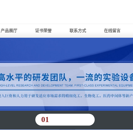
产品展厅
证书荣誉
联系方式
在线留言
01