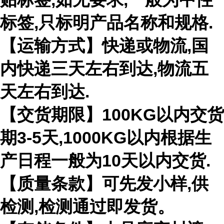
标签,只标明产品名称和规格.
【运输方式】快递或物流,国
内快递三天左右到达,物流五
天左右到达.
【交货期限】100KG以内交货
期3-5天,1000KG以内根据生
产日程一般为10天以内交货.
【质量条款】可先发小样,供
检测,检测通过即发货。