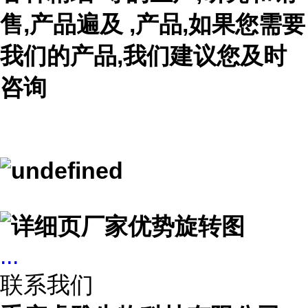
售,产品遍及 ,产品,如果您需要
我们的产品,我们建议您及时
咨询
...
联系我们