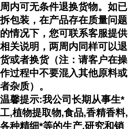
周内可无条件退换货物。如已
拆包装，在产品存在质量问题
的情况下，您可联系客服提供
相关说明，两周内同样可以退
货或者换货（注：请客户在操
作过程中不要混入其他原料或
者杂质）。
温馨提示:我公司长期从事生*
工,植物提取物,食品,香精香料,
各种精细*等的生产,研究和销