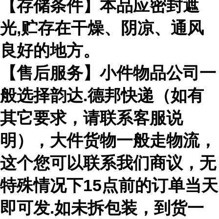
【存储条件】本品应密封遮
光,贮存在干燥、阴凉、通风
良好的地方。
【售后服务】小件物品公司一
般选择韵达.德邦快递（如有
其它要求，请联系客服说
明），大件货物一般走物流，
这个您可以联系我们商议，无
特殊情况下15点前的订单当天
即可发.如未拆包装，到货一