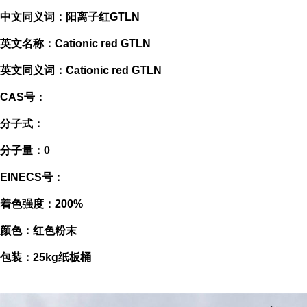
中文同义词：阳离子红GTLN
英文名称：Cationic red GTLN
英文同义词：Cationic red GTLN
CAS号：
分子式：
分子量：0
EINECS号：
着色强度：200%
颜色：红色粉末
包装：25kg纸板桶