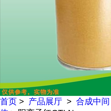
首页
>
产品展厅
>
合成中间