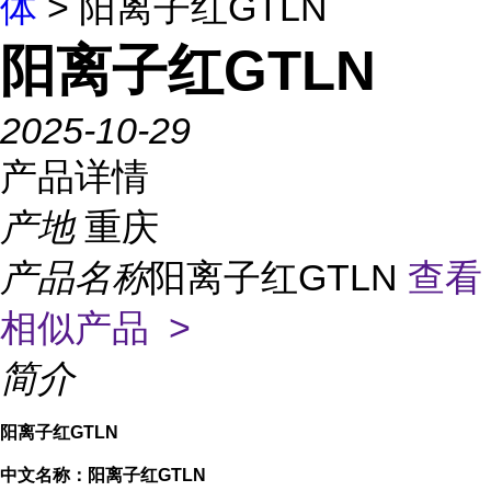
体
> 阳离子红GTLN
阳离子红GTLN
2025-10-29
产品详情
产地
重庆
产品名称
阳离子红GTLN
查看
相似产品 >
简介
阳离子红GTLN
中文名称：阳离子红GTLN