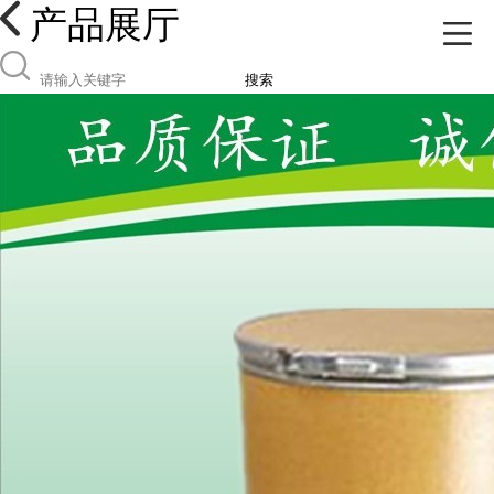
产品展厅
搜索