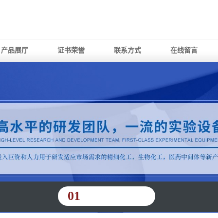
产品展厅
证书荣誉
联系方式
在线留言
01