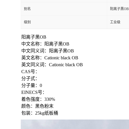
别名
阳离子黑OB
级别
工业级
阳离子黑OB
中文名称：阳离子黑OB
中文同义词：阳离子黑OB
英文名称：Cationic black OB
英文同义词：Cationic black OB
CAS号：
分子式：
分子量：0
EINECS号：
着色强度：330%
颜色：黑色粉末
包装：25kg纸板桶