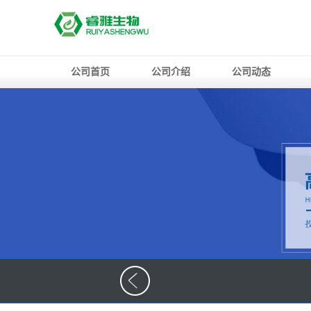
公司首页
公司介绍
公司动态