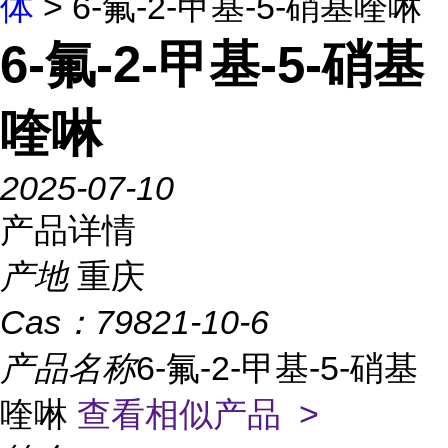
体
> 6-氟-2-甲基-5-硝基喹啉
6-氟-2-甲基-5-硝基
喹啉
2025-07-10
产品详情
产地
重庆
Cas：
79821-10-6
产品名称
6-氟-2-甲基-5-硝基
喹啉
查看相似产品 >