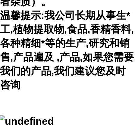
者杂质）。
温馨提示:我公司长期从事生*
工,植物提取物,食品,香精香料,
各种精细*等的生产,研究和销
售,产品遍及 ,产品,如果您需要
我们的产品,我们建议您及时
咨询