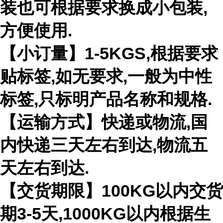
装也可根据要求换成小包装,
方便使用.
【小订量】1-5KGS,根据要求
贴标签,如无要求,一般为中性
标签,只标明产品名称和规格.
【运输方式】快递或物流,国
内快递三天左右到达,物流五
天左右到达.
【交货期限】100KG以内交货
期3-5天,1000KG以内根据生