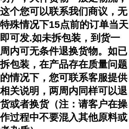
这个您可以联系我们商议，无
特殊情况下15点前的订单当天
即可发.如未拆包装，到货一
周内可无条件退换货物。如已
拆包装，在产品存在质量问题
的情况下，您可联系客服提供
相关说明，两周内同样可以退
货或者换货（注：请客户在操
作过程中不要混入其他原料或