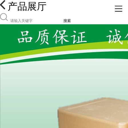
产品展厅
搜索