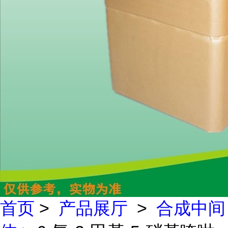
首页
>
产品展厅
>
合成中间