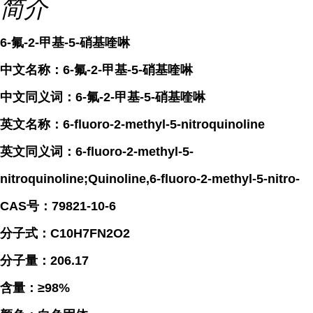
简介
6-氟-2-甲基-5-硝基喹啉
中文名称：6-氟-2-甲基-5-硝基喹啉
中文同义词：6-氟-2-甲基-5-硝基喹啉
英文名称：6-fluoro-2-methyl-5-nitroquinoline
英文同义词：6-fluoro-2-methyl-5-
nitroquinoline;Quinoline,6-fluoro-2-methyl-5-nitro-
CAS号：79821-10-6
分子式：C10H7FN2O2
分子量：206.17
含量：≥98%