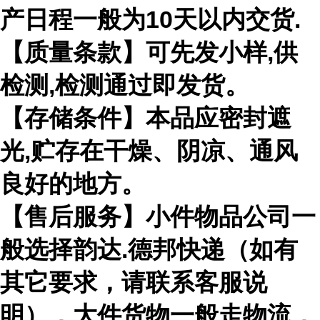
产日程一般为10天以内交货.
【质量条款】可先发小样,供
检测,检测通过即发货。
【存储条件】本品应密封遮
光,贮存在干燥、阴凉、通风
良好的地方。
【售后服务】小件物品公司一
般选择韵达.德邦快递（如有
其它要求，请联系客服说
明），大件货物一般走物流，