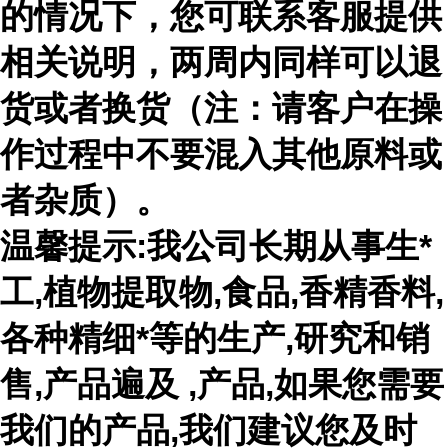
的情况下，您可联系客服提供
相关说明，两周内同样可以退
货或者换货（注：请客户在操
作过程中不要混入其他原料或
者杂质）。
温馨提示:我公司长期从事生*
工,植物提取物,食品,香精香料,
各种精细*等的生产,研究和销
售,产品遍及 ,产品,如果您需要
我们的产品,我们建议您及时