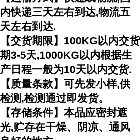
内快递三天左右到达,物流五
天左右到达.
【交货期限】100KG以内交货
期3-5天,1000KG以内根据生
产日程一般为10天以内交货.
【质量条款】可先发小样,供
检测,检测通过即发货。
【存储条件】本品应密封遮
光,贮存在干燥、阴凉、通风