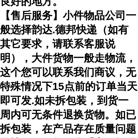
良好的地方。
【售后服务】小件物品公司一
般选择韵达.德邦快递（如有
其它要求，请联系客服说
明），大件货物一般走物流，
这个您可以联系我们商议，无
特殊情况下15点前的订单当天
即可发.如未拆包装，到货一
周内可无条件退换货物。如已
拆包装，在产品存在质量问题