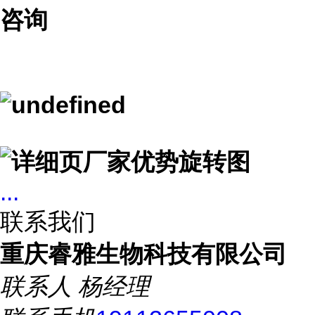
咨询
...
联系我们
重庆睿雅生物科技有限公司
联系人
杨经理