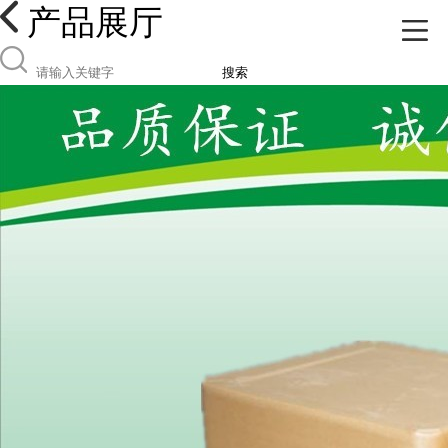
产品展厅
搜索