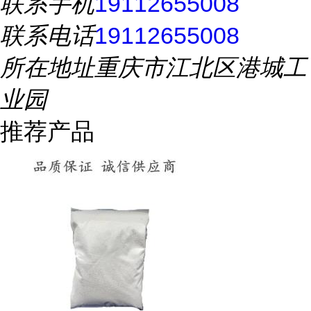
联系手机
19112655008
联系电话
19112655008
所在地址
重庆市江北区港城工
业园
推荐产品