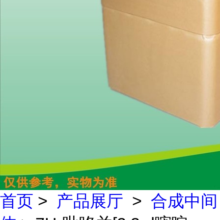
首页
>
产品展厅
>
合成中间