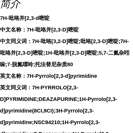
简介
7H-吡咯并[2,3-d嘧啶
中文名称：7H-吡咯并[2,3-D]嘧啶
中文同义词：7H-吡咯[3,2-D]嘧啶;吡咯[2,3-D]嘧啶;7H-
吡咯并[2,3-D]嘧啶;1H-吡咯并[2,3-D]嘧啶;5,7-二氮杂吲
哚;7-脱氮嘌呤;托法替尼杂质80
英文名称：7H-Pyrrolo[2,3-d]pyrimidine
英文同义词：7H-PYRROLO[2,3-
D]PYRIMIDINE;DEAZAPURINE;1H-Pyrrolo[2,3-
d]pyrimidine(8CI,9CI);3H-Pyrrolo[2,3-
d]pyrimidine;NSC94210;1H-Pyrrolo[2,3-