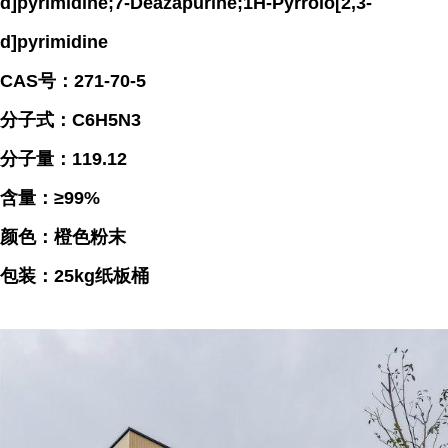
d]pyrimidine;7-Deazapurine;1H-Pyrrolo[2,3-
d]pyrimidine
CAS号：271-70-5
分子式：C6H5N3
分子量：119.12
含量：≥99%
颜色：橙色粉末
包装：25kg纸板桶