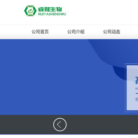
公司首页
公司介绍
公司动态