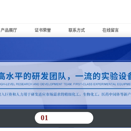
产品展厅
证书荣誉
联系方式
在线留言
01