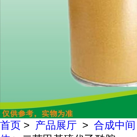
首页
>
产品展厅
>
合成中间