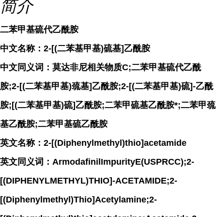
简介
二苯甲基硫代乙酰胺
中文名称：2-[(二苯基甲基)硫基]乙酰胺
中文同义词：莫达非尼相关物质C;二苯甲基硫代乙酰
胺;2-[(二苯基甲基)巯基]乙酰胺;2-[(二苯基甲基)硫]-乙酰
胺;[(二苯基甲基)硫]乙酰胺;二苯甲硫基乙酰胺*;二苯甲巯
基乙酰胺;二苯甲基硫乙酰胺
英文名称：2-[(Diphenylmethyl)thio]acetamide
英文同义词：ArmodafinilImpurityE(USPRCC);2-
[(DIPHENYLMETHYL)THIO]-ACETAMIDE;2-
[(Diphenylmethyl)Thio]Acetylamine;2-