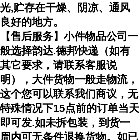
光,贮存在干燥、阴凉、通风
良好的地方。
【售后服务】小件物品公司一
般选择韵达.德邦快递（如有
其它要求，请联系客服说
明），大件货物一般走物流，
这个您可以联系我们商议，无
特殊情况下15点前的订单当天
即可发.如未拆包装，到货一
周内可无条件退换货物。如已