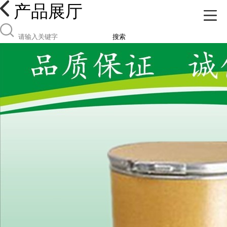
产品展厅
搜索