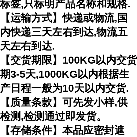
标签,只标明产品名称和规格.
【运输方式】快递或物流,国
内快递三天左右到达,物流五
天左右到达.
【交货期限】100KG以内交货
期3-5天,1000KG以内根据生
产日程一般为10天以内交货.
【质量条款】可先发小样,供
检测,检测通过即发货。
【存储条件】本品应密封遮