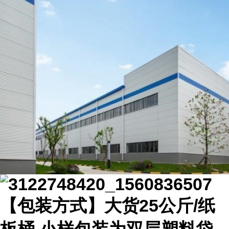
【包装方式】大货25公斤/纸