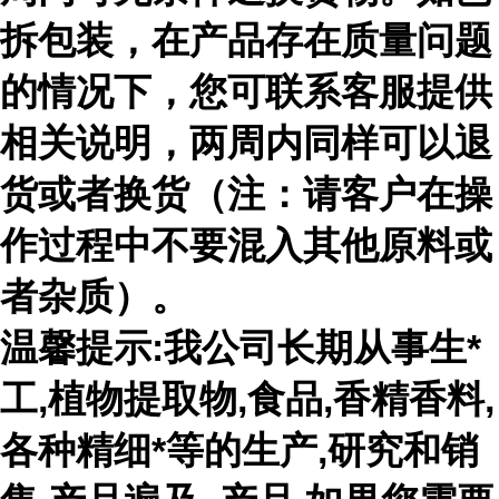
拆包装，在产品存在质量问题
的情况下，您可联系客服提供
相关说明，两周内同样可以退
货或者换货（注：请客户在操
作过程中不要混入其他原料或
者杂质）。
温馨提示:我公司长期从事生*
工,植物提取物,食品,香精香料,
各种精细*等的生产,研究和销