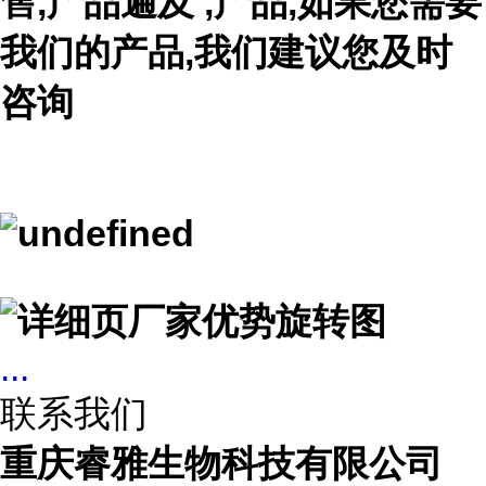
售,产品遍及 ,产品,如果您需要
我们的产品,我们建议您及时
咨询
...
联系我们
重庆睿雅生物科技有限公司