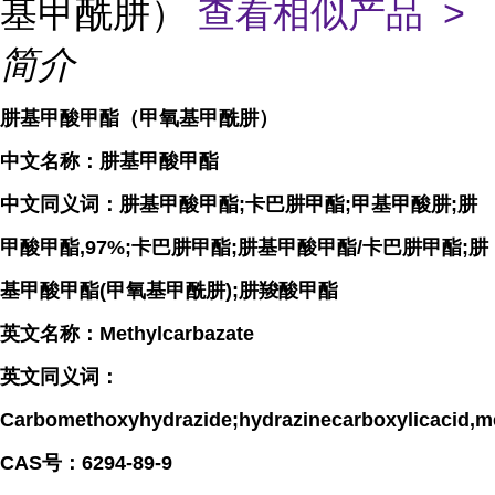
基甲酰肼）
查看相似产品 >
简介
肼基甲酸甲酯（甲氧基甲酰肼）
中文名称：肼基甲酸甲酯
中文同义词：肼基甲酸甲酯;卡巴肼甲酯;甲基甲酸肼;肼
甲酸甲酯,97%;卡巴肼甲酯;肼基甲酸甲酯/卡巴肼甲酯;肼
基甲酸甲酯(甲氧基甲酰肼);肼羧酸甲酯
英文名称：Methylcarbazate
英文同义词：
Carbomethoxyhydrazide;hydrazinecarboxylica
CAS号：6294-89-9