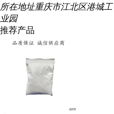
所在地址
重庆市江北区港城工
业园
推荐产品