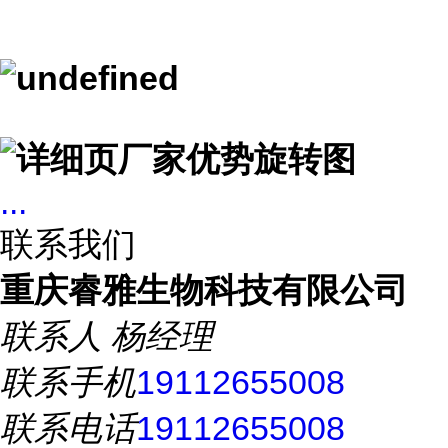
...
联系我们
重庆睿雅生物科技有限公司
联系人
杨经理
联系手机
19112655008
联系电话
19112655008