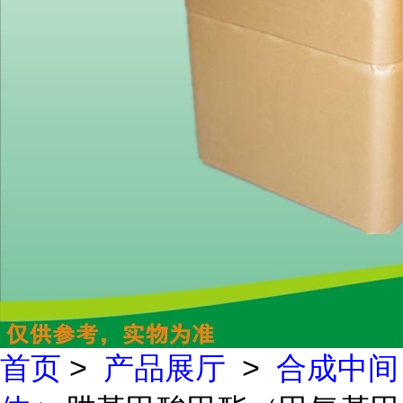
首页
>
产品展厅
>
合成中间