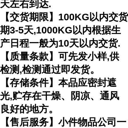
天左右到达.
【交货期限】100KG以内交货
期3-5天,1000KG以内根据生
产日程一般为10天以内交货.
【质量条款】可先发小样,供
检测,检测通过即发货。
【存储条件】本品应密封遮
光,贮存在干燥、阴凉、通风
良好的地方。
【售后服务】小件物品公司一