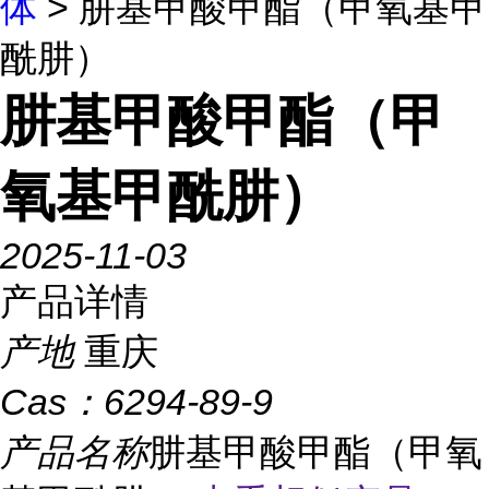
体
> 肼基甲酸甲酯（甲氧基甲
酰肼）
肼基甲酸甲酯（甲
氧基甲酰肼）
2025-11-03
产品详情
产地
重庆
Cas：
6294-89-9
产品名称
肼基甲酸甲酯（甲氧