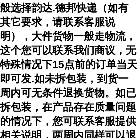
般选择韵达.德邦快递（如有
其它要求，请联系客服说
明），大件货物一般走物流，
这个您可以联系我们商议，无
特殊情况下15点前的订单当天
即可发.如未拆包装，到货一
周内可无条件退换货物。如已
拆包装，在产品存在质量问题
的情况下，您可联系客服提供
相关说明，两周内同样可以退