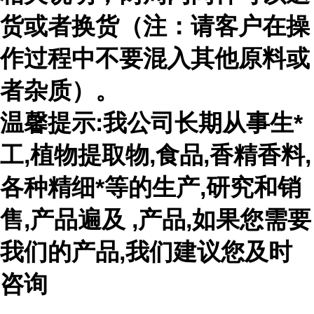
货或者换货（注：请客户在操
作过程中不要混入其他原料或
者杂质）。
温馨提示:我公司长期从事生*
工,植物提取物,食品,香精香料,
各种精细*等的生产,研究和销
售,产品遍及 ,产品,如果您需要
我们的产品,我们建议您及时
咨询