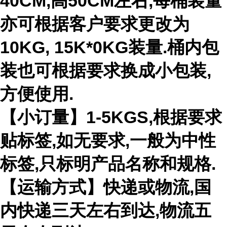
40CM,高50CM左右,每桶装量
亦可根据客户要求更改为
10KG, 15K*0KG装量.桶内包
装也可根据要求换成小包装,
方便使用.
【小订量】1-5KGS,根据要求
贴标签,如无要求,一般为中性
标签,只标明产品名称和规格.
【运输方式】快递或物流,国
内快递三天左右到达,物流五