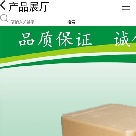
产品展厅
搜索