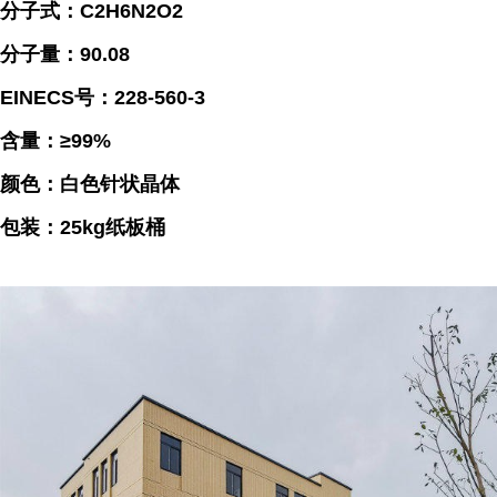
分子式：C2H6N2O2
分子量：90.08
EINECS号：228-560-3
含量：≥99%
颜色：白色针状晶体
包装：25kg纸板桶