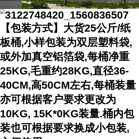
【包装方式】大货25公斤/纸
板桶,小样包装为双层塑料袋,
或外加真空铝箔袋,每桶净重
25KG,毛重约28KG,直径36-
40CM,高50CM左右,每桶装量
亦可根据客户要求更改为
10KG, 15K*0KG装量.桶内包
装也可根据要求换成小包装,