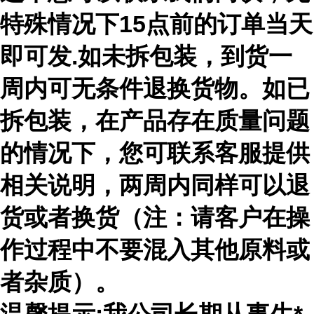
特殊情况下15点前的订单当天
即可发.如未拆包装，到货一
周内可无条件退换货物。如已
拆包装，在产品存在质量问题
的情况下，您可联系客服提供
相关说明，两周内同样可以退
货或者换货（注：请客户在操
作过程中不要混入其他原料或
者杂质）。