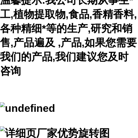
温馨提示:我公司长期从事生*
工,植物提取物,食品,香精香料,
各种精细*等的生产,研究和销
售,产品遍及 ,产品,如果您需要
我们的产品,我们建议您及时
咨询