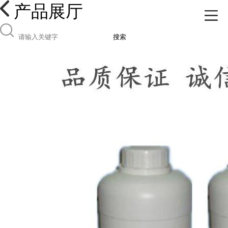
产品展厅
搜索