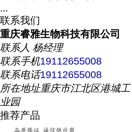
...
联系我们
重庆睿雅生物科技有限公司
联系人
杨经理
联系手机
19112655008
联系电话
19112655008
所在地址
重庆市江北区港城工
业园
推荐产品