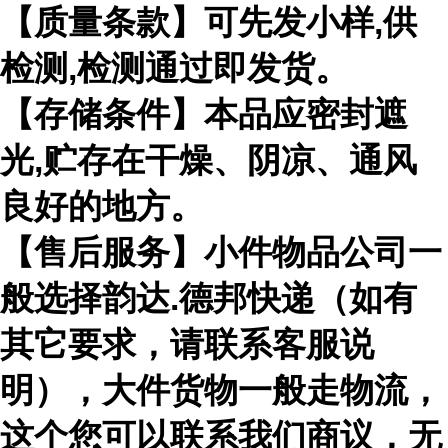
【质量条款】可先发小样,供
检测,检测通过即发货。
【存储条件】本品应密封遮
光,贮存在干燥、阴凉、通风
良好的地方。
【售后服务】小件物品公司一
般选择韵达.德邦快递（如有
其它要求，请联系客服说
明），大件货物一般走物流，
这个您可以联系我们商议，无