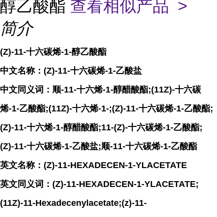
醇乙酸酯
查看相似产品 >
简介
(Z)-11-十六碳烯-1-醇乙酸酯
中文名称：(Z)-11-十六碳烯-1-乙酸盐
中文同义词：顺-11-十六烯-1-醇醋酸酯;(11Z)-十六碳
烯-1-乙酸酯;(11Z)-十六烯-1-;(Z)-11-十六碳烯-1-乙酸酯;
(Z)-11-十六烯-1-醇醋酸酯;11-(Z)-十六碳烯-1-乙酸酯;
(Z)-11-十六碳烯-1-乙酸盐;顺-11-十六碳烯-1-乙酸酯
英文名称：(Z)-11-HEXADECEN-1-YLACETATE
英文同义词：(Z)-11-HEXADECEN-1-YLACETATE;
(11Z)-11-Hexadecenylacetate;(z)-11-