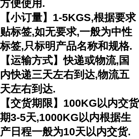
方便使用.
【小订量】1-5KGS,根据要求
贴标签,如无要求,一般为中性
标签,只标明产品名称和规格.
【运输方式】快递或物流,国
内快递三天左右到达,物流五
天左右到达.
【交货期限】100KG以内交货
期3-5天,1000KG以内根据生
产日程一般为10天以内交货.