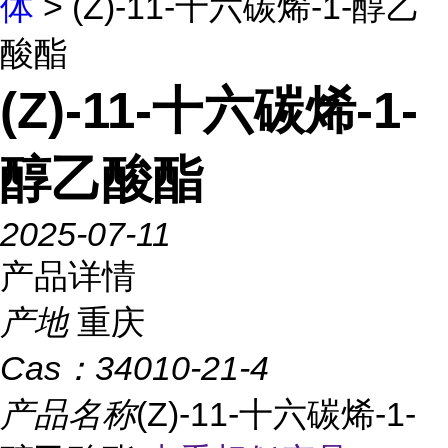
体
> (Z)-11-十六碳烯-1-醇乙
酸酯
(Z)-11-十六碳烯-1-
醇乙酸酯
2025-07-11
产品详情
产地
重庆
Cas：
34010-21-4
产品名称
(Z)-11-十六碳烯-1-