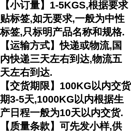
【小订量】1-5KGS,根据要求
贴标签,如无要求,一般为中性
标签,只标明产品名称和规格.
【运输方式】快递或物流,国
内快递三天左右到达,物流五
天左右到达.
【交货期限】100KG以内交货
期3-5天,1000KG以内根据生
产日程一般为10天以内交货.
【质量条款】可先发小样,供