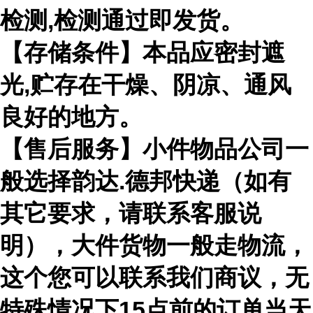
检测,检测通过即发货。
【存储条件】本品应密封遮
光,贮存在干燥、阴凉、通风
良好的地方。
【售后服务】小件物品公司一
般选择韵达.德邦快递（如有
其它要求，请联系客服说
明），大件货物一般走物流，
这个您可以联系我们商议，无
特殊情况下15点前的订单当天