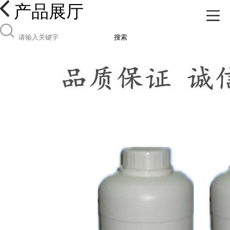
产品展厅
搜索