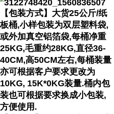
【包装方式】大货25公斤/纸
板桶,小样包装为双层塑料袋,
或外加真空铝箔袋,每桶净重
25KG,毛重约28KG,直径36-
40CM,高50CM左右,每桶装量
亦可根据客户要求更改为
10KG, 15K*0KG装量.桶内包
装也可根据要求换成小包装,
方便使用.