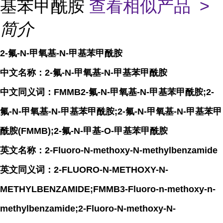
基苯甲酰胺
查看相似产品 >
简介
2-氟-N-甲氧基-N-甲基苯甲酰胺
中文名称：2-氟-N-甲氧基-N-甲基苯甲酰胺
中文同义词：FMMB2-氟-N-甲氧基-N-甲基苯甲酰胺;2-
氟-N-甲氧基-N-甲基苯甲酰胺;2-氟-N-甲氧基-N-甲基苯甲
酰胺(FMMB);2-氟-N-甲基-O-甲基苯甲酰胺
英文名称：2-Fluoro-N-methoxy-N-methylbenzamide
英文同义词：2-FLUORO-N-METHOXY-N-
METHYLBENZAMIDE;FMMB3-Fluoro-n-methoxy-n-
methylbenzamide;2-Fluoro-N-methoxy-N-