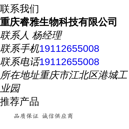
联系我们
重庆睿雅生物科技有限公司
联系人
杨经理
联系手机
19112655008
联系电话
19112655008
所在地址
重庆市江北区港城工
业园
推荐产品