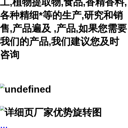
工,植物提取物,食品,香精香料,
各种精细*等的生产,研究和销
售,产品遍及 ,产品,如果您需要
我们的产品,我们建议您及时
咨询
...