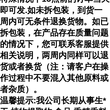
即可发.如未拆包装，到货一
周内可无条件退换货物。如已
拆包装，在产品存在质量问题
的情况下，您可联系客服提供
相关说明，两周内同样可以退
货或者换货（注：请客户在操
作过程中不要混入其他原料或
者杂质）。
温馨提示:我公司长期从事生*