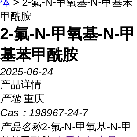
体
> 2-氟-N-甲氧基-N-甲基苯
甲酰胺
2-氟-N-甲氧基-N-甲
基苯甲酰胺
2025-06-24
产品详情
产地
重庆
Cas：
198967-24-7
产品名称
2-氟-N-甲氧基-N-甲