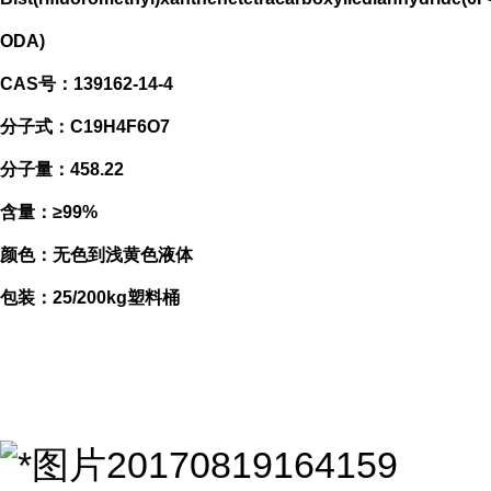
ODA)
CAS号：139162-14-4
分子式：C19H4F6O7
分子量：458.22
含量：≥99%
颜色：无色到浅黄色液体
包装：25/200kg塑料桶