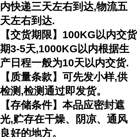
内快递三天左右到达,物流五
天左右到达.
【交货期限】100KG以内交货
期3-5天,1000KG以内根据生
产日程一般为10天以内交货.
【质量条款】可先发小样,供
检测,检测通过即发货。
【存储条件】本品应密封遮
光,贮存在干燥、阴凉、通风
良好的地方。