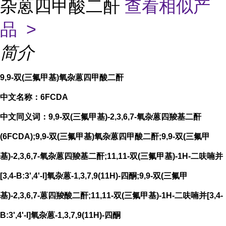
杂蒽四甲酸二酐
查看相似产
品 >
简介
9,9-双(三氟甲基)氧杂蒽四甲酸二酐
中文名称：6FCDA
中文同义词：9,9-双(三氟甲基)-2,3,6,7-氧杂蒽四羧基二酐
(6FCDA);9,9-双(三氟甲基)氧杂蒽四甲酸二酐;9,9-双(三氟甲
基)-2,3,6,7-氧杂蒽四羧基二酐;11,11-双(三氟甲基)-1H-二呋喃并
[3,4-B:3',4'-I]氧杂蒽-1,3,7,9(11H)-四酮;9,9-双(三氟甲
基)-2,3,6,7-蒽四羧酸二酐;11,11-双(三氟甲基)-1H-二呋喃并[3,4-
B:3',4'-I]氧杂蒽-1,3,7,9(11H)-四酮