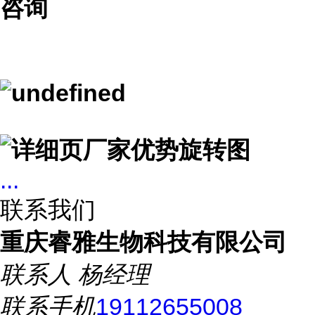
咨询
...
联系我们
重庆睿雅生物科技有限公司
联系人
杨经理
联系手机
19112655008