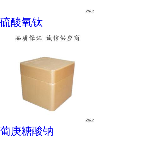
硫酸氧钛
葡庚糖酸钠