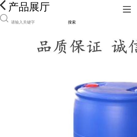
产品展厅
搜索