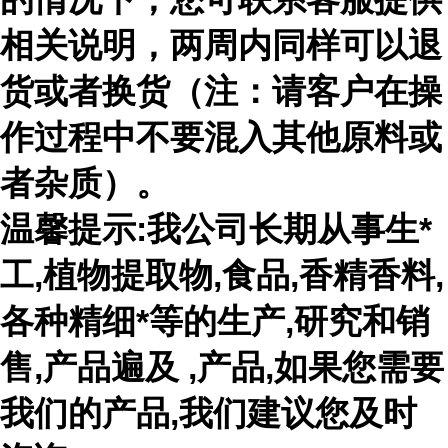
相关说明，两周内同样可以退
货或者换货（注：请客户在操
作过程中不要混入其他原料或
者杂质）。
温馨提示:我公司长期从事生*
工,植物提取物,食品,香精香料,
各种精细*等的生产,研究和销
售,产品遍及 ,产品,如果您需要
我们的产品,我们建议您及时