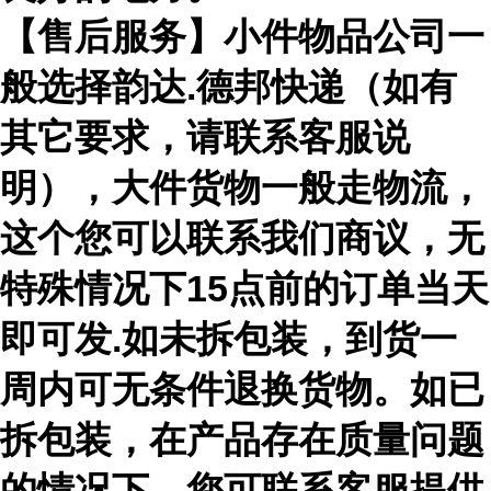
【售后服务】小件物品公司一
般选择韵达.德邦快递（如有
其它要求，请联系客服说
明），大件货物一般走物流，
这个您可以联系我们商议，无
特殊情况下15点前的订单当天
即可发.如未拆包装，到货一
周内可无条件退换货物。如已
拆包装，在产品存在质量问题
的情况下，您可联系客服提供