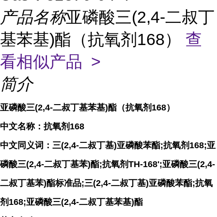
产品名称
亚磷酸三(2,4-二叔丁
基苯基)酯（抗氧剂168）
查
看相似产品 >
简介
亚磷酸三(2,4-二叔丁基苯基)酯（抗氧剂168）
中文名称：抗氧剂168
中文同义词：三(2,4-二叔丁基)亚磷酸苯酯;抗氧剂168;亚
磷酸三(2,4-二叔丁基苯)酯;抗氧剂TH-168';亚磷酸三(2,4-
二叔丁基苯)酯标准品;三(2,4-二叔丁基)亚磷酸苯酯;抗氧
剂168;亚磷酸三(2,4-二叔丁基苯基)酯