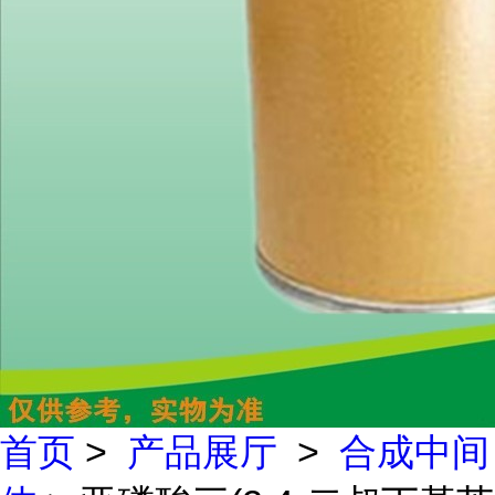
首页
>
产品展厅
>
合成中间