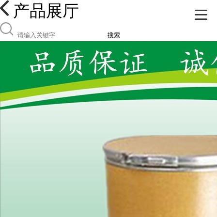
产品展厅
搜索