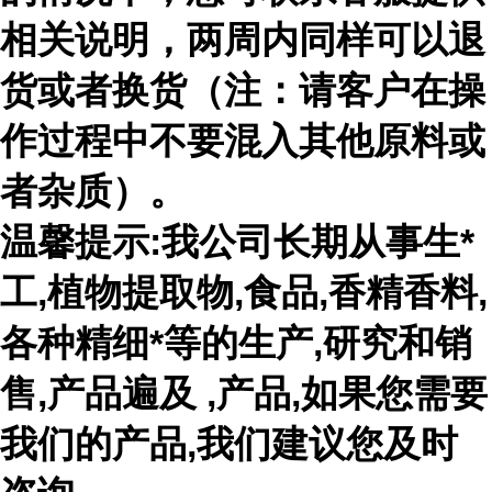
相关说明，两周内同样可以退
货或者换货（注：请客户在操
作过程中不要混入其他原料或
者杂质）。
温馨提示:我公司长期从事生*
工,植物提取物,食品,香精香料,
各种精细*等的生产,研究和销
售,产品遍及 ,产品,如果您需要
我们的产品,我们建议您及时