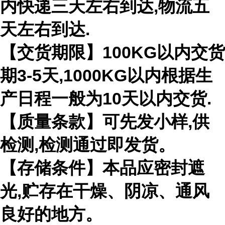
内快递三天左右到达,物流五
天左右到达.
【交货期限】100KG以内交货
期3-5天,1000KG以内根据生
产日程一般为10天以内交货.
【质量条款】可先发小样,供
检测,检测通过即发货。
【存储条件】本品应密封遮
光,贮存在干燥、阴凉、通风
良好的地方。