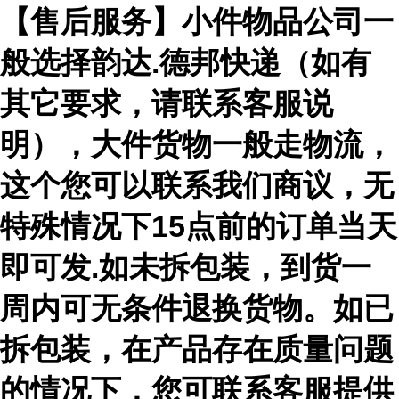
【售后服务】小件物品公司一
般选择韵达.德邦快递（如有
其它要求，请联系客服说
明），大件货物一般走物流，
这个您可以联系我们商议，无
特殊情况下15点前的订单当天
即可发.如未拆包装，到货一
周内可无条件退换货物。如已
拆包装，在产品存在质量问题
的情况下，您可联系客服提供