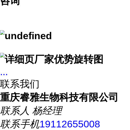
咨询
...
联系我们
重庆睿雅生物科技有限公司
联系人
杨经理
联系手机
19112655008