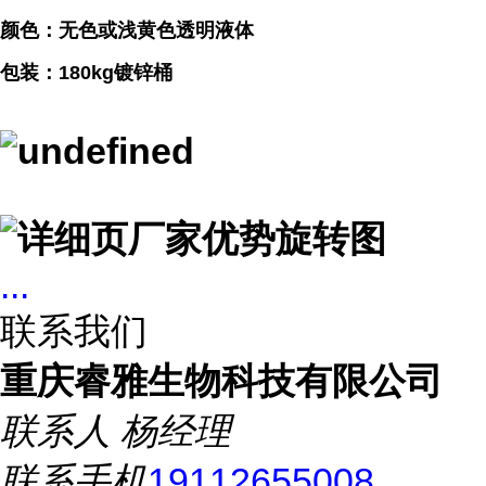
颜色：无色或浅黄色透明液体
包装：180kg镀锌桶
...
联系我们
重庆睿雅生物科技有限公司
联系人
杨经理
联系手机
19112655008