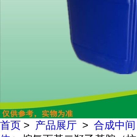
首页
>
产品展厅
>
合成中间