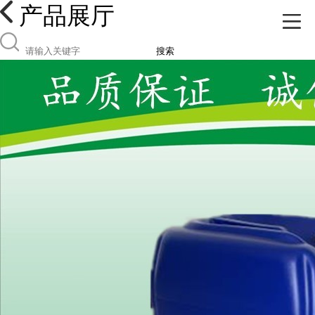
产品展厅
搜索