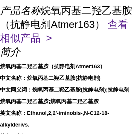
产品名称
烷氧丙基二羟乙基胺
（抗静电剂Atmer163）
查看
相似产品 >
简介
烷氧丙基二羟乙基胺（抗静电剂Atmer163）
中文名称：烷氧丙基二羟乙基胺(抗静电剂)
中文同义词：烷氧丙基二羟乙基胺(抗静电剂);抗静电剂
烷氧丙基二羟乙基胺;烷氧丙基二羟乙基胺
英文名称：Ethanol,2,2'-iminobis-,N-C12-18-
alkylderivs.