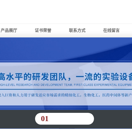
产品展厅
证书荣誉
联系方式
在线留言
01