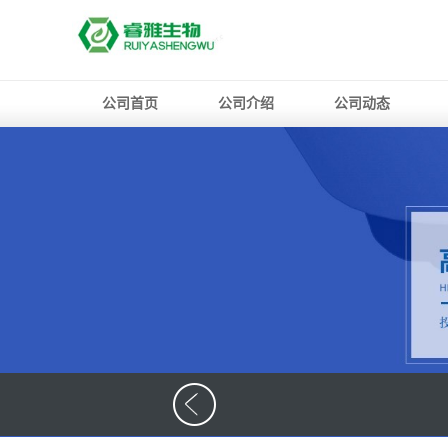
公司首页
公司介绍
公司动态