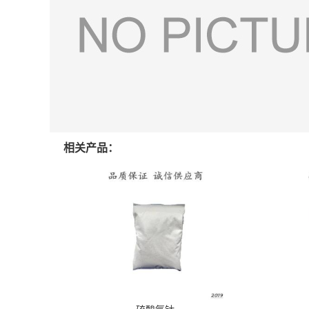
相关产品：