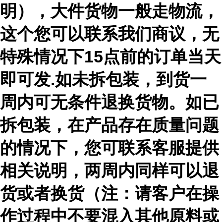
明），大件货物一般走物流，
这个您可以联系我们商议，无
特殊情况下15点前的订单当天
即可发.如未拆包装，到货一
周内可无条件退换货物。如已
拆包装，在产品存在质量问题
的情况下，您可联系客服提供
相关说明，两周内同样可以退
货或者换货（注：请客户在操
作过程中不要混入其他原料或