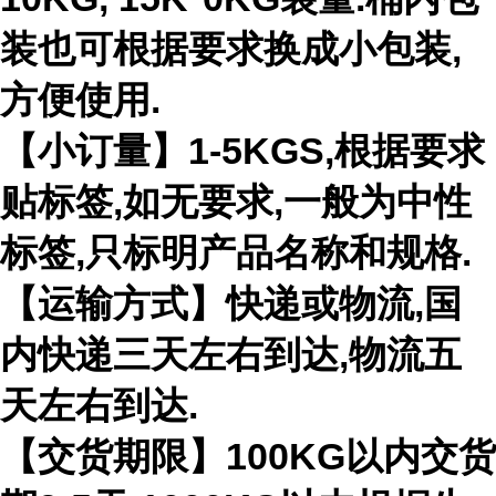
装也可根据要求换成小包装,
方便使用.
【小订量】1-5KGS,根据要求
贴标签,如无要求,一般为中性
标签,只标明产品名称和规格.
【运输方式】快递或物流,国
内快递三天左右到达,物流五
天左右到达.
【交货期限】100KG以内交货