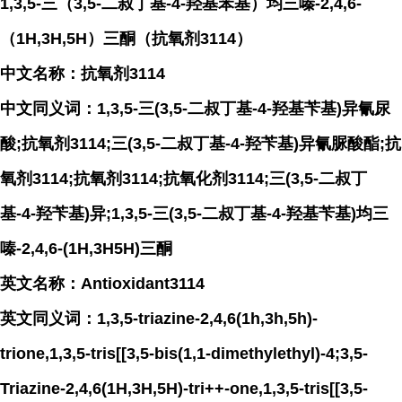
1,3,5-三（3,5-二叔丁基-4-羟基苯基）均三嗪-2,4,6-
（1H,3H,5H）三酮（抗氧剂3114）
中文名称：抗氧剂3114
中文同义词：1,3,5-三(3,5-二叔丁基-4-羟基苄基)异氰尿
酸;抗氧剂3114;三(3,5-二叔丁基-4-羟苄基)异氰脲酸酯;抗
氧剂3114;抗氧剂3114;抗氧化剂3114;三(3,5-二叔丁
基-4-羟苄基)异;1,3,5-三(3,5-二叔丁基-4-羟基苄基)均三
嗪-2,4,6-(1H,3H5H)三酮
英文名称：Antioxidant3114
英文同义词：1,3,5-triazine-2,4,6(1h,3h,5h)-
trione,1,3,5-tris[[3,5-bis(1,1-dimethylethyl)-4;3,5-
Triazine-2,4,6(1H,3H,5H)-tri++-one,1,3,5-tris[[3,5-