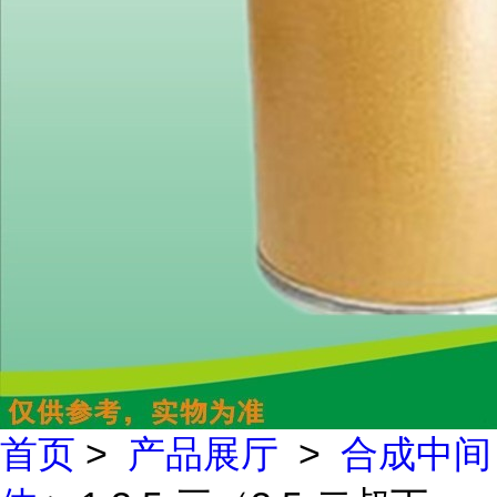
首页
>
产品展厅
>
合成中间