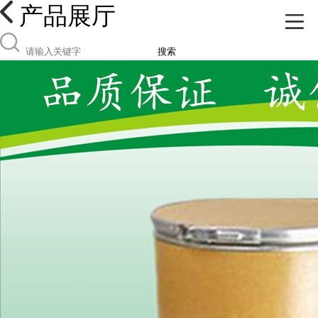
产品展厅
搜索