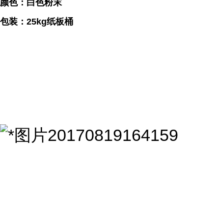
颜色：白色粉末
包装：25kg纸板桶