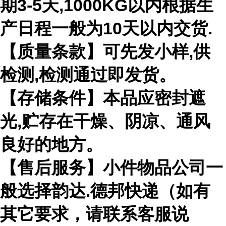
期3-5天,1000KG以内根据生
产日程一般为10天以内交货.
【质量条款】可先发小样,供
检测,检测通过即发货。
【存储条件】本品应密封遮
光,贮存在干燥、阴凉、通风
良好的地方。
【售后服务】小件物品公司一
般选择韵达.德邦快递（如有
其它要求，请联系客服说