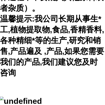
者杂质）。
温馨提示:我公司长期从事生*
工,植物提取物,食品,香精香料,
各种精细*等的生产,研究和销
售,产品遍及 ,产品,如果您需要
我们的产品,我们建议您及时
咨询