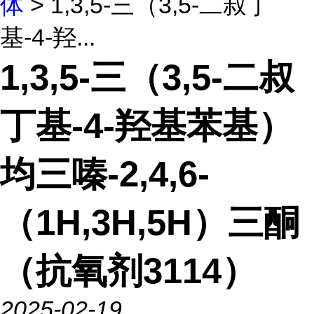
体
> 1,3,5-三（3,5-二叔丁
基-4-羟...
1,3,5-三（3,5-二叔
丁基-4-羟基苯基）
均三嗪-2,4,6-
（1H,3H,5H）三酮
（抗氧剂3114）
2025-02-19