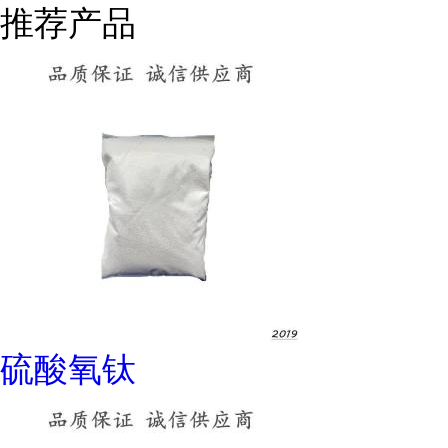
推荐产品
硫酸氧钛