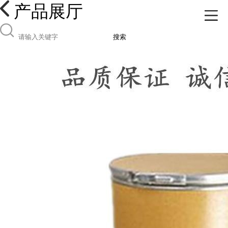
产品展厅
搜索