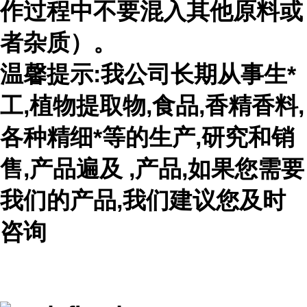
作过程中不要混入其他原料或
者杂质）。
温馨提示:我公司长期从事生*
工,植物提取物,食品,香精香料,
各种精细*等的生产,研究和销
售,产品遍及 ,产品,如果您需要
我们的产品,我们建议您及时
咨询