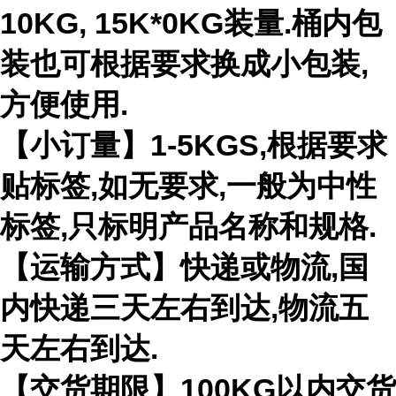
10KG, 15K*0KG装量.桶内包
装也可根据要求换成小包装,
方便使用.
【小订量】1-5KGS,根据要求
贴标签,如无要求,一般为中性
标签,只标明产品名称和规格.
【运输方式】快递或物流,国
内快递三天左右到达,物流五
天左右到达.
【交货期限】100KG以内交货