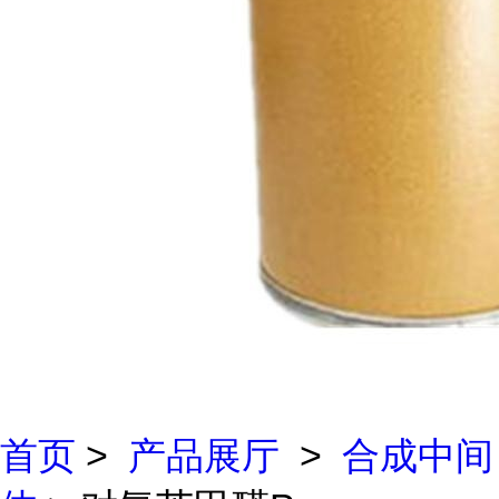
首页
>
产品展厅
>
合成中间