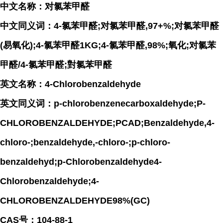
中文名称：对氯苯甲醛
中文同义词：4-氯苯甲醛;对氯苯甲醛,97+%;对氯苯甲醛
(易氧化);4-氯苯甲醛1KG;4-氯苯甲醛,98%;氧化;对氯苯
甲醛/4-氯苯甲醛;對氯苯甲醛
英文名称：4-Chlorobenzaldehyde
英文同义词：p-chlorobenzenecarboxaldehyde;P-
CHLOROBENZALDEHYDE;PCAD;Benzaldehyde,4-
chloro-;benzaldehyde,-chloro-;p-chloro-
benzaldehyd;p-Chlorobenzaldehyde4-
Chlorobenzaldehyde;4-
CHLOROBENZALDEHYDE98%(GC)
CAS号：104-88-1