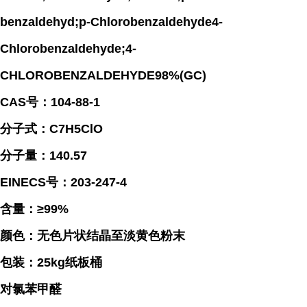
benzaldehyd;p-Chlorobenzaldehyde4-
Chlorobenzaldehyde;4-
CHLOROBENZALDEHYDE98%(GC)
CAS号：104-88-1
分子式：C7H5ClO
分子量：140.57
EINECS号：203-247-4
含量：≥99%
颜色：无色片状结晶至淡黄色粉末
包装：25kg纸板桶
对氯苯甲醛