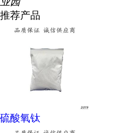
业园
推荐产品
硫酸氧钛