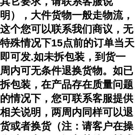
其它要求，请联系客服说
明），大件货物一般走物流，
这个您可以联系我们商议，无
特殊情况下15点前的订单当天
即可发.如未拆包装，到货一
周内可无条件退换货物。如已
拆包装，在产品存在质量问题
的情况下，您可联系客服提供
相关说明，两周内同样可以退
货或者换货（注：请客户在操