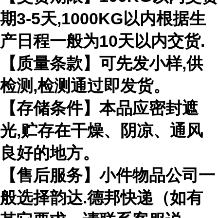
期3-5天,1000KG以内根据生
产日程一般为10天以内交货.
【质量条款】可先发小样,供
检测,检测通过即发货。
【存储条件】本品应密封遮
光,贮存在干燥、阴凉、通风
良好的地方。
【售后服务】小件物品公司一
般选择韵达.德邦快递（如有