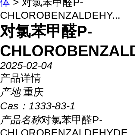
体
> 对氯苯甲醛P-
CHLOROBENZALDEHY...
对氯苯甲醛P-
CHLOROBENZAL
2025-02-04
产品详情
产地
重庆
Cas：
1333-83-1
产品名称
对氯苯甲醛P-
CHLOROBENZALDEHYDE