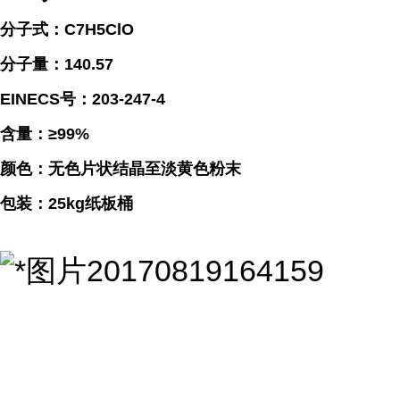
分子式：C7H5ClO
分子量：140.57
EINECS号：203-247-4
含量：≥99%
颜色：无色片状结晶至淡黄色粉末
包装：25kg纸板桶