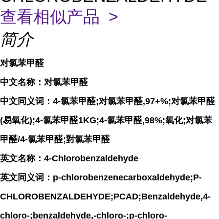
查看相似产品 >
简介
对氯苯甲醛
中文名称：对氯苯甲醛
中文同义词：4-氯苯甲醛;对氯苯甲醛,97+%;对氯苯甲醛
(易氧化);4-氯苯甲醛1KG;4-氯苯甲醛,98%;氧化;对氯苯
甲醛/4-氯苯甲醛;對氯苯甲醛
英文名称：4-Chlorobenzaldehyde
英文同义词：p-chlorobenzenecarboxaldehyde;P-
CHLOROBENZALDEHYDE;PCAD;Benzaldehyde,4-
chloro-;benzaldehyde,-chloro-;p-chloro-