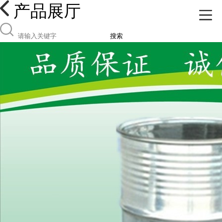
产品展厅
搜索