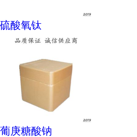
硫酸氧钛
葡庚糖酸钠