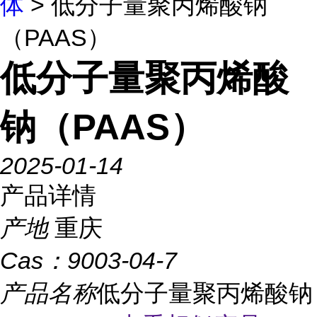
体
> 低分子量聚丙烯酸钠
（PAAS）
低分子量聚丙烯酸
钠（PAAS）
2025-01-14
产品详情
产地
重庆
Cas：
9003-04-7
产品名称
低分子量聚丙烯酸钠