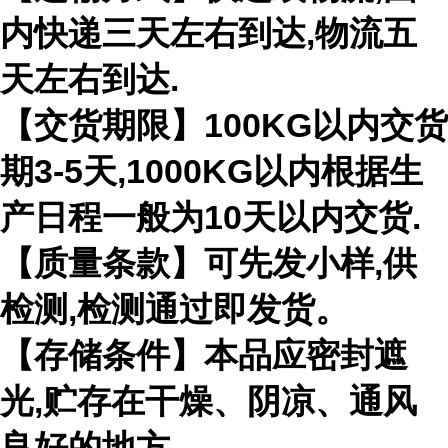
内快递三天左右到达,物流五
天左右到达.
【交货期限】100KG以内交货
期3-5天,1000KG以内根据生
产日程一般为10天以内交货.
【质量条款】可先发小样,供
检测,检测通过即发货。
【存储条件】本品应密封遮
光,贮存在干燥、阴凉、通风
良好的地方。