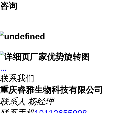
咨询
...
联系我们
重庆睿雅生物科技有限公司
联系人
杨经理