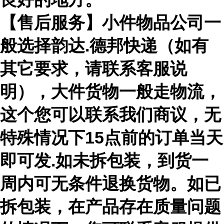
【售后服务】小件物品公司一
般选择韵达.德邦快递（如有
其它要求，请联系客服说
明），大件货物一般走物流，
这个您可以联系我们商议，无
特殊情况下15点前的订单当天
即可发.如未拆包装，到货一
周内可无条件退换货物。如已
拆包装，在产品存在质量问题