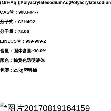
(15%Aq.);PolyacrylatesodiumAq;Polyacrylatesodiums
CAS号：9003-04-7
分子式：C3H4O2
分子量：72.06
EINECS号：999-999-2
含量：固体含量≥30.0%
颜色：棕黄色透明液体
包装：25kg塑料桶