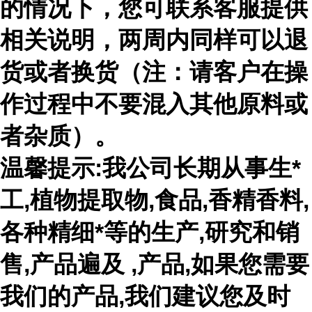
的情况下，您可联系客服提供
相关说明，两周内同样可以退
货或者换货（注：请客户在操
作过程中不要混入其他原料或
者杂质）。
温馨提示:我公司长期从事生*
工,植物提取物,食品,香精香料,
各种精细*等的生产,研究和销
售,产品遍及 ,产品,如果您需要
我们的产品,我们建议您及时