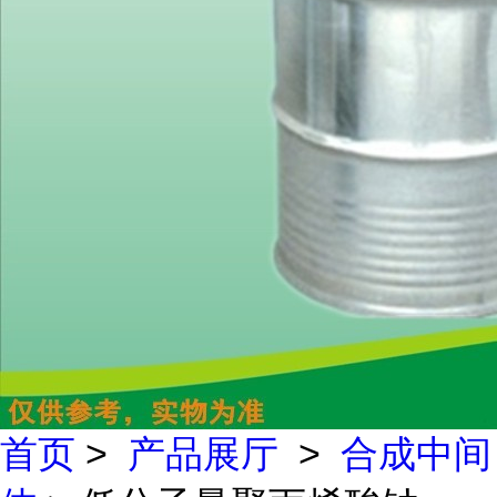
首页
>
产品展厅
>
合成中间