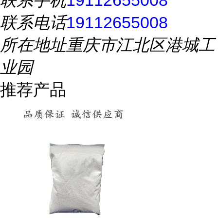
联系手机
19112655008
联系电话
19112655008
所在地址
重庆市江北区港城工
业园
推荐产品