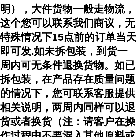
明），大件货物一般走物流，
这个您可以联系我们商议，无
特殊情况下15点前的订单当天
即可发.如未拆包装，到货一
周内可无条件退换货物。如已
拆包装，在产品存在质量问题
的情况下，您可联系客服提供
相关说明，两周内同样可以退
货或者换货（注：请客户在操
作过程中不要混入其他原料或