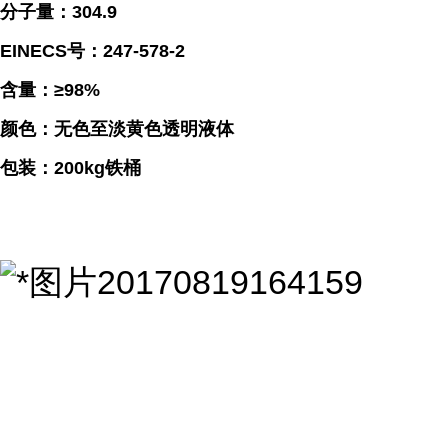
分子量：304.9
EINECS号：247-578-2
含量：≥98%
颜色：无色至淡黄色透明液体
包装：200kg铁桶