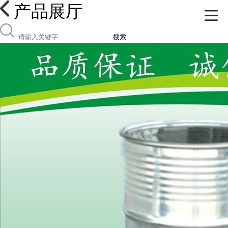
产品展厅
搜索