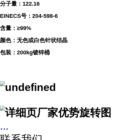
分子量：122.16
EINECS号：204-598-6
含量：≥99%
颜色：无色或白色针状结晶
包装：200kg镀锌桶
...
联系我们