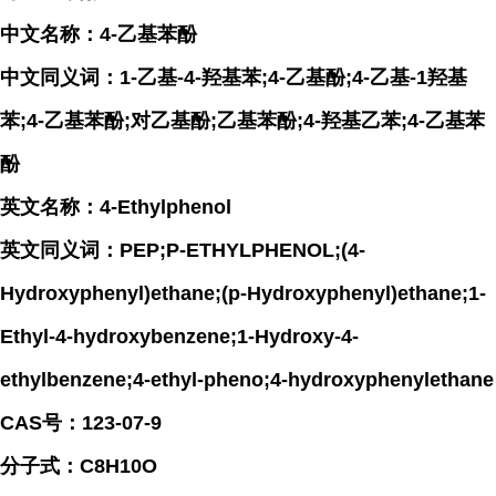
中文名称：4-乙基苯酚
中文同义词：1-乙基-4-羟基苯;4-乙基酚;4-乙基-1羟基
苯;4-乙基苯酚;对乙基酚;乙基苯酚;4-羟基乙苯;4-乙基苯
酚
英文名称：4-Ethylphenol
英文同义词：PEP;P-ETHYLPHENOL;(4-
Hydroxyphenyl)ethane;(p-Hydroxyphenyl)ethane;1-
Ethyl-4-hydroxybenzene;1-Hydroxy-4-
ethylbenzene;4-ethyl-pheno;4-hydroxyphenylethane
CAS号：123-07-9
分子式：C8H10O