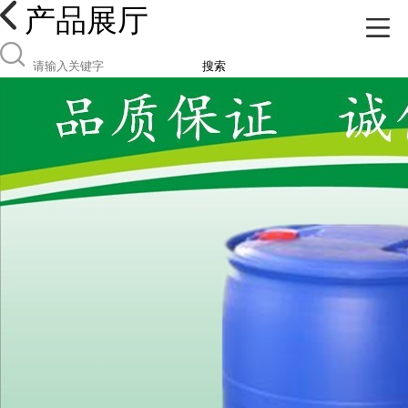
产品展厅
搜索