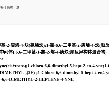
甲基-2-庚烯-4-炔
庚烯-4-炔(氯烯炔);1-氯-6,6-二甲基-2-庚烯-4-炔(顺反混
中间体);6,6-二甲基-1-氯-2-烯-4-庚炔(顺反异构体混合物)
ne
e(cis+trans);1-chloro-6,6-dimethyl-5-hept-2-en-4-y
YL-,(2E)-;1-Chloro-6,6-dimethyl-5-hept-2-en4-yne(I
ORO-6,6-DIMETHYL-2-HEPTENE-4-YNE