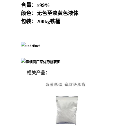
含量：≥99%
颜色：无色至淡黄色液体
包装：200kg铁桶
相关产品：