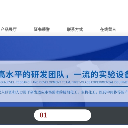
产品展厅
证书荣誉
联系方式
在线留言
01