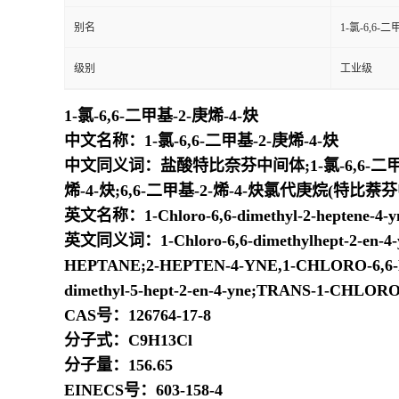
别名
1-氯-6,6-二
级别
工业级
1-氯-6,6-二甲基-2-庚烯-4-炔
中文名称：1-氯-6,6-二甲基-2-庚烯-4-炔
中文同义词：盐酸特比奈芬中间体;1-氯-6,6-二甲基-2-
烯-4-炔;6,6-二甲基-2-烯-4-炔氯代庚烷(特比萘芬
英文名称：1-Chloro-6,6-dimethyl-2-heptene-4-y
英文同义词：1-Chloro-6,6-dimethylhept-2-en-4-yn
HEPTANE;2-HEPTEN-4-YNE,1-CHLORO-6,6-DIMETH
dimethyl-5-hept-2-en-4-yne;TRANS-1-CHL
CAS号：126764-17-8
分子式：C9H13Cl
分子量：156.65
EINECS号：603-158-4