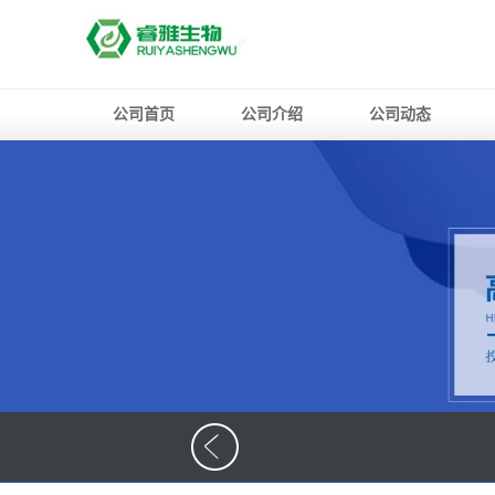
公司首页
公司介绍
公司动态