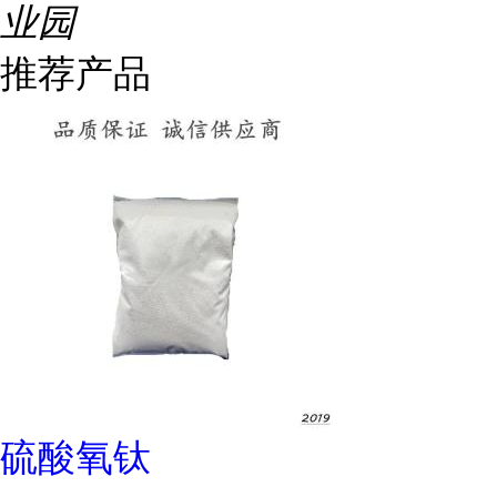
业园
推荐产品
硫酸氧钛