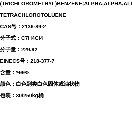
(TRICHLOROMETHYL)BENZENE;ALPHA,ALPHA,ALP
TETRACHLOROTOLUENE
CAS号：2136-89-2
分子式：C7H4Cl4
分子量：229.92
EINECS号：218-377-7
含量：≥99%
颜色：白色到类白色固体或油状物
包装：30/250kg桶