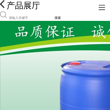
产品展厅
搜索