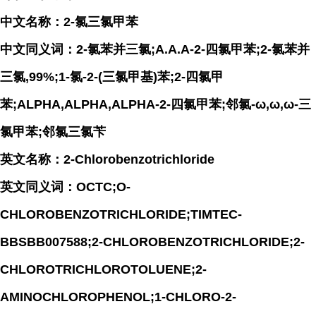
中文名称：2-氯三氯甲苯
中文同义词：2-氯苯并三氯;A.A.A-2-四氯甲苯;2-氯苯并
三氯,99%;1-氯-2-(三氯甲基)苯;2-四氯甲
苯;ALPHA,ALPHA,ALPHA-2-四氯甲苯;邻氯-ω,ω,ω-三
氯甲苯;邻氯三氯苄
英文名称：2-Chlorobenzotrichloride
英文同义词：OCTC;O-
CHLOROBENZOTRICHLORIDE;TIMTEC-
BBSBB007588;2-CHLOROBENZOTRICHLORIDE;2-
CHLOROTRICHLOROTOLUENE;2-
AMINOCHLOROPHENOL;1-CHLORO-2-