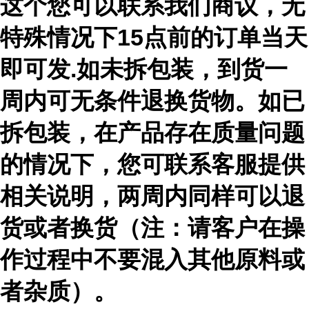
这个您可以联系我们商议，无
特殊情况下15点前的订单当天
即可发.如未拆包装，到货一
周内可无条件退换货物。如已
拆包装，在产品存在质量问题
的情况下，您可联系客服提供
相关说明，两周内同样可以退
货或者换货（注：请客户在操
作过程中不要混入其他原料或
者杂质）。