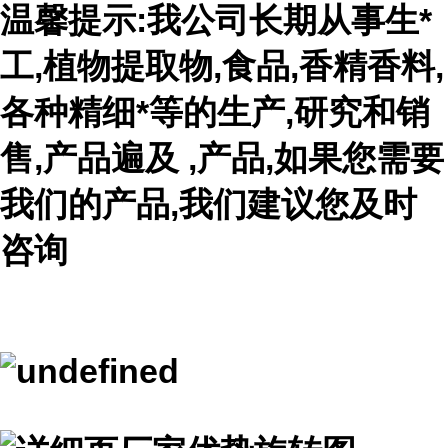
温馨提示:我公司长期从事生*
工,植物提取物,食品,香精香料,
各种精细*等的生产,研究和销
售,产品遍及 ,产品,如果您需要
我们的产品,我们建议您及时
咨询