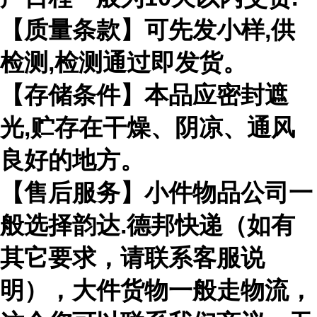
【质量条款】可先发小样,供
检测,检测通过即发货。
【存储条件】本品应密封遮
光,贮存在干燥、阴凉、通风
良好的地方。
【售后服务】小件物品公司一
般选择韵达.德邦快递（如有
其它要求，请联系客服说
明），大件货物一般走物流，