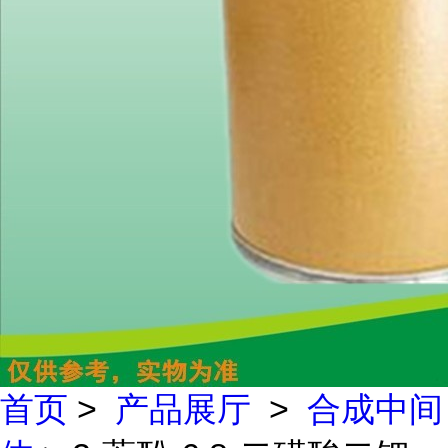
首页
>
产品展厅
>
合成中间