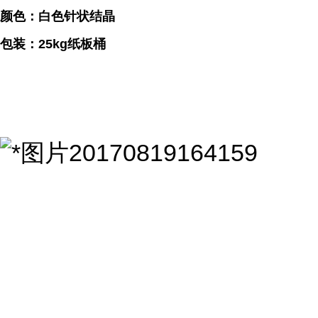
颜色：白色针状结晶
包装：25kg纸板桶