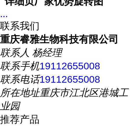
...
联系我们
重庆睿雅生物科技有限公司
联系人
杨经理
联系手机
19112655008
联系电话
19112655008
所在地址
重庆市江北区港城工
业园
推荐产品