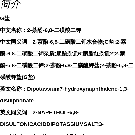
简介
G盐
中文名称：2-萘酚-6,8-二磺酸二钾
中文同义词：2-萘酚-6,8-二磺酸二钾水合物;G盐;2-萘
酚-6,8-二磺酸二钾杂质;胆酸杂质6;胭脂红杂质2;2-萘
酚-6,8-二磺酸二钾;2-萘酚-6,8-二磺酸钾盐;2-萘酚-6,8-二
磺酸钾盐(G盐)
英文名称：Dipotassium7-hydroxynaphthalene-1,3-
disulphonate
英文同义词：2-NAPHTHOL-6,8-
DISULFONICACIDDIPOTASSIUMSALT;3-