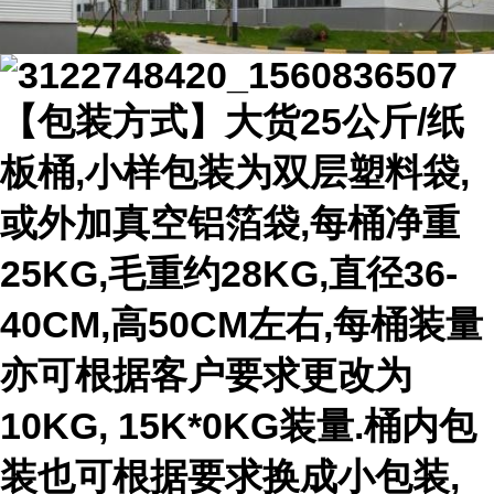
【包装方式】大货25公斤/纸
板桶,小样包装为双层塑料袋,
或外加真空铝箔袋,每桶净重
25KG,毛重约28KG,直径36-
40CM,高50CM左右,每桶装量
亦可根据客户要求更改为
10KG, 15K*0KG装量.桶内包
装也可根据要求换成小包装,