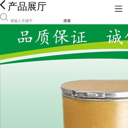
产品展厅
搜索