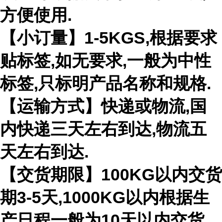
方便使用.
【小订量】1-5KGS,根据要求
贴标签,如无要求,一般为中性
标签,只标明产品名称和规格.
【运输方式】快递或物流,国
内快递三天左右到达,物流五
天左右到达.
【交货期限】100KG以内交货
期3-5天,1000KG以内根据生
产日程一般为10天以内交货.