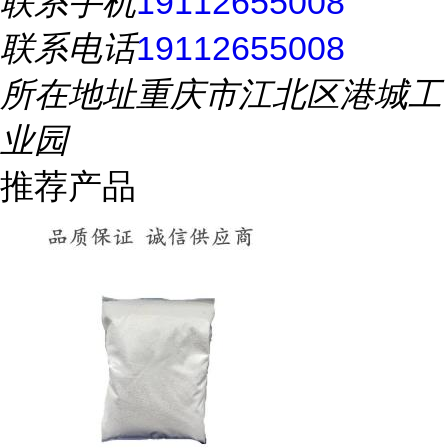
联系手机
19112655008
联系电话
19112655008
所在地址
重庆市江北区港城工
业园
推荐产品