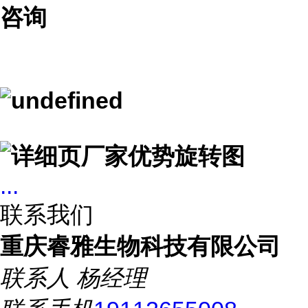
咨询
...
联系我们
重庆睿雅生物科技有限公司
联系人
杨经理