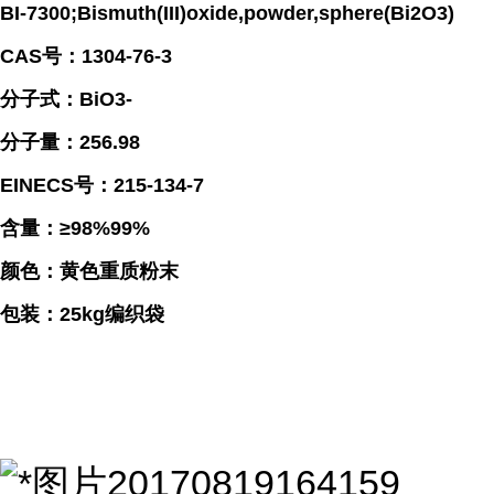
BI-7300;Bismuth(III)oxide,powder,sphere(Bi2O3)
CAS号：1304-76-3
分子式：BiO3-
分子量：256.98
EINECS号：215-134-7
含量：≥98%99%
颜色：黄色重质粉末
包装：25kg编织袋