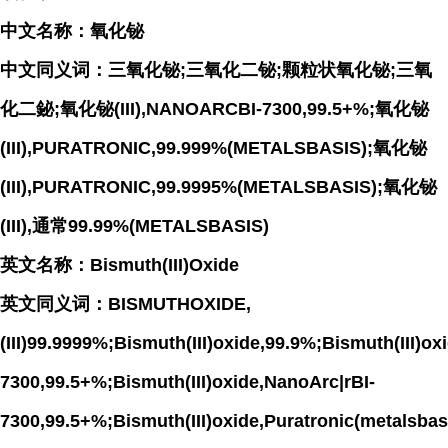
中文名称：氧化铋
中文同义词：三氧化铋;三氧化二铋;颗粒状氧化铋;三氧
化二鉍;氧化铋(III),NANOARCBI-7300,99.5+%;氧化铋
(III),PURATRONIC,99.999%(METALSBASIS);氧化铋
(III),PURATRONIC,99.9995%(METALSBASIS);氧化铋
(III),通常99.99%(METALSBASIS)
英文名称：Bismuth(III)Oxide
英文同义词：BISMUTHOXIDE,
(III)99.9999%;Bismuth(III)oxide,99.9%;Bismuth(III)o
7300,99.5+%;Bismuth(III)oxide,NanoArc|rBI-
7300,99.5+%;Bismuth(III)oxide,Puratronic(metalsbas