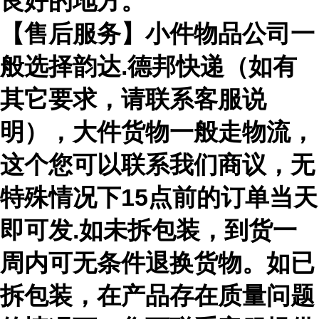
良好的地方。
【售后服务】小件物品公司一
般选择韵达.德邦快递（如有
其它要求，请联系客服说
明），大件货物一般走物流，
这个您可以联系我们商议，无
特殊情况下15点前的订单当天
即可发.如未拆包装，到货一
周内可无条件退换货物。如已
拆包装，在产品存在质量问题