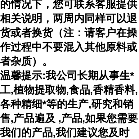
的情况下，您可联系客服提供
相关说明，两周内同样可以退
货或者换货（注：请客户在操
作过程中不要混入其他原料或
者杂质）。
温馨提示:我公司长期从事生*
工,植物提取物,食品,香精香料,
各种精细*等的生产,研究和销
售,产品遍及 ,产品,如果您需要
我们的产品,我们建议您及时