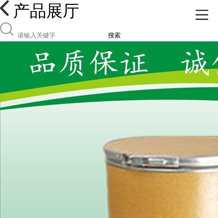
产品展厅
搜索