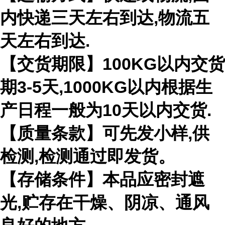
内快递三天左右到达,物流五
天左右到达.
【交货期限】100KG以内交货
期3-5天,1000KG以内根据生
产日程一般为10天以内交货.
【质量条款】可先发小样,供
检测,检测通过即发货。
【存储条件】本品应密封遮
光,贮存在干燥、阴凉、通风