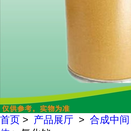
首页
>
产品展厅
>
合成中间