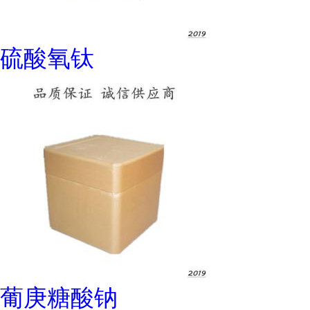
硫酸氧钛
葡庚糖酸钠