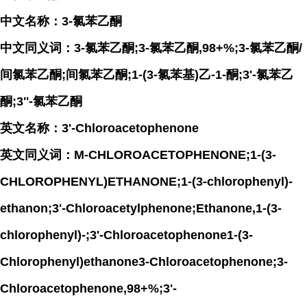
中文名称：3-氯苯乙酮
中文同义词：3-氯苯乙酮;3-氯苯乙酮,98+%;3-氯苯乙酮/
间氯苯乙酮;间氯苯乙酮;1-(3-氯苯基)乙-1-酮;3'-氯苯乙
酮;3''-氯苯乙酮
英文名称：3'-Chloroacetophenone
英文同义词：M-CHLOROACETOPHENONE;1-(3-
CHLOROPHENYL)ETHANONE;1-(3-chlorophenyl)-
ethanon;3'-Chloroacetylphenone;Ethanone,1-(3-
chlorophenyl)-;3'-Chloroacetophenone1-(3-
Chlorophenyl)ethanone3-Chloroacetophenone;3-
Chloroacetophenone,98+%;3'-