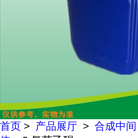
首页
>
产品展厅
>
合成中间