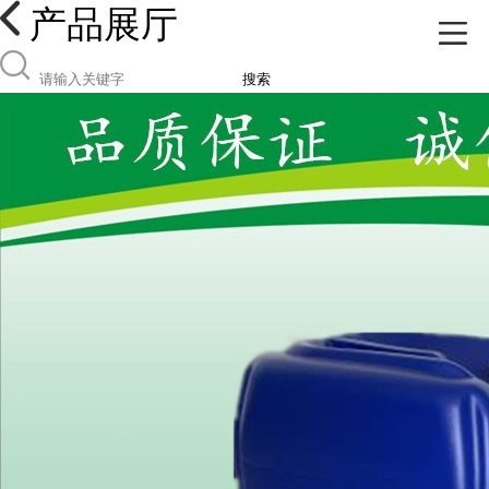
产品展厅
搜索