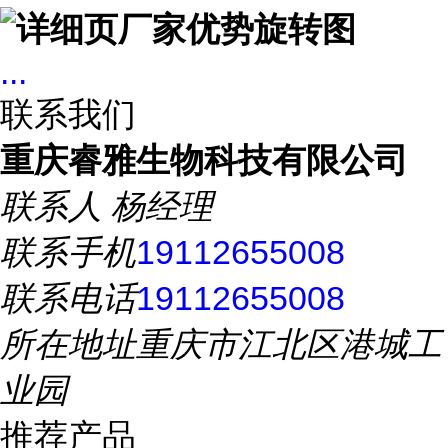
...
联系我们
重庆睿雅生物科技有限公司
联系人
杨经理
联系手机
19112655008
联系电话
19112655008
所在地址
重庆市江北区港城工
业园
推荐产品