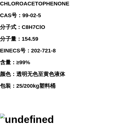
CHLOROACETOPHENONE
CAS号：99-02-5
分子式：C8H7ClO
分子量：154.59
EINECS号：202-721-8
含量：≥99%
颜色：透明无色至黄色液体
包装：25/200kg塑料桶