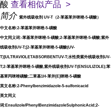
酸
查看相似产品 >
简介
紫外线吸收剂 UV-T（2-苯基苯并咪唑-5-磺酸）
中文名称:2-苯基苯并咪唑-5-磺酸
中文同义词:-苯基苯并咪唑-5-磺酸;2-苯基苯并咪唑-5-磺酸;紫外
线吸收剂UV-T;[2-苯基苯并咪唑-5-磺酸(UV-
T)]ULTRAVIOLETABSORBENTUV-T;水性类紫外线吸收剂UV-
T;2-苯基苯并咪唑-5-磺酸,紫外线吸收剂UV-T(ENSULIZOLE);苯
基苯丙咪唑磺酸;二苯基1H-苯并[E]咪唑-5-磺酸
英文名称:2-Phenylbenzimidazole-5-sulfonicacid
英文同义
词:Ensulizole/PhenylBenzimidazoleSulphonicAcid;2-