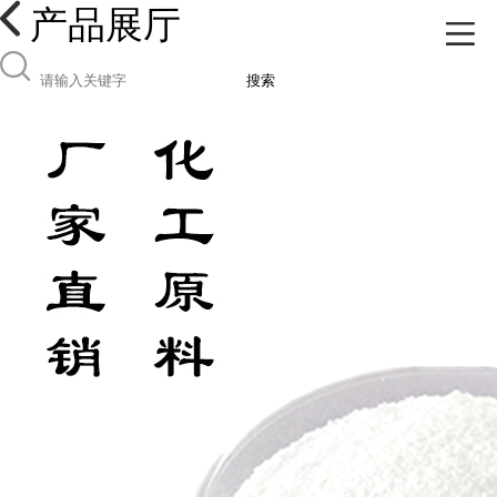
产品展厅
搜索