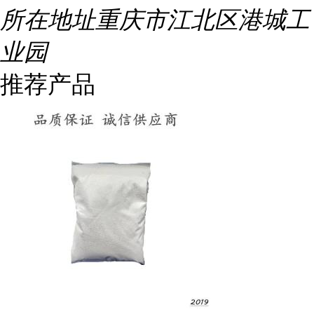
所在地址
重庆市江北区港城工
业园
推荐产品