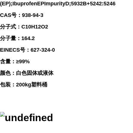
(EP);IbuprofenEPImpurityD;5932B+5242:5246
CAS号：938-94-3
分子式：C10H12O2
分子量：164.2
EINECS号：627-324-0
含量：≥99%
颜色：白色固体或液体
包装：200kg塑料桶