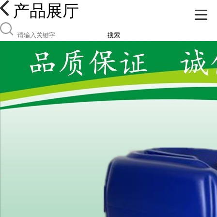
产品展厅
搜索