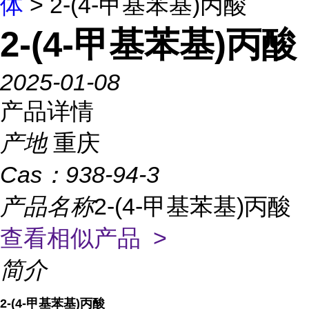
体
> 2-(4-甲基苯基)丙酸
2-(4-甲基苯基)丙酸
2025-01-08
产品详情
产地
重庆
Cas：
938-94-3
产品名称
2-(4-甲基苯基)丙酸
查看相似产品 >
简介
2-(4-甲基苯基)丙酸