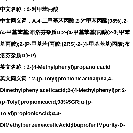
中文名称：2-对甲苯丙酸
中文同义词：Α,4-二甲基苯丙酸;2-对甲苯丙酸(98%);2-
(4-甲基苯基;布洛芬杂质D;2-(4-甲基苯基)丙酸(2-对甲苯
基丙酸);2-(P-甲基苯)丙酸;(2RS)-2-(4-甲基苯基)丙酸;布
洛芬杂质D(EP)
英文名称：2-(4-Methylphenyl)propanoicacid
英文同义词：2-(p-Tolyl)propionicacidalpha,4-
Dimethylphenylaceticacid;2-(4-Methylphenyl)pr;2-
(p-Tolyl)propionicacid,98%5GR;α-(p-
Tolyl)propionicAcid;α,4-
DiMethylbenzeneaceticAcid;IbuprofenIMpurity-D-