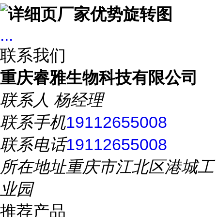
...
联系我们
重庆睿雅生物科技有限公司
联系人
杨经理
联系手机
19112655008
联系电话
19112655008
所在地址
重庆市江北区港城工
业园
推荐产品