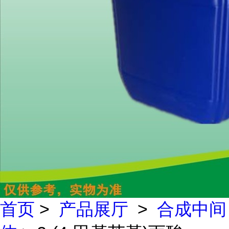
首页
>
产品展厅
>
合成中间