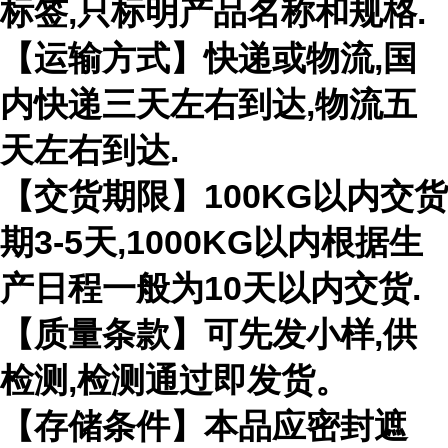
标签,只标明产品名称和规格.
【运输方式】快递或物流,国
内快递三天左右到达,物流五
天左右到达.
【交货期限】100KG以内交货
期3-5天,1000KG以内根据生
产日程一般为10天以内交货.
【质量条款】可先发小样,供
检测,检测通过即发货。
【存储条件】本品应密封遮