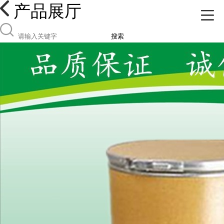
产品展厅
搜索