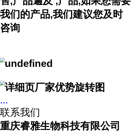
售,产品遍及 ,产品,如果您需要
我们的产品,我们建议您及时
咨询
...
联系我们
重庆睿雅生物科技有限公司