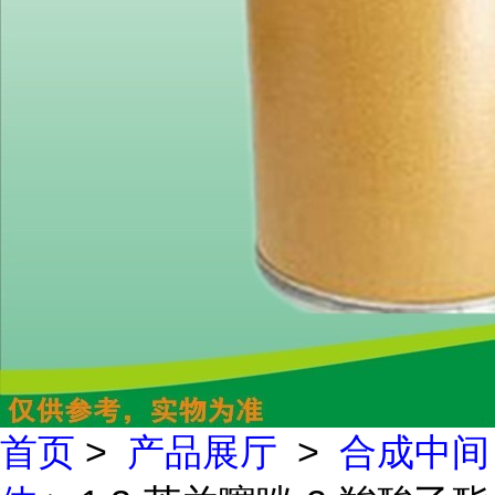
首页
>
产品展厅
>
合成中间