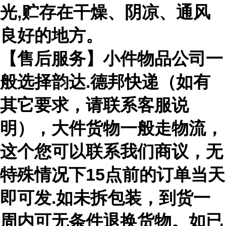
光,贮存在干燥、阴凉、通风
良好的地方。
【售后服务】小件物品公司一
般选择韵达.德邦快递（如有
其它要求，请联系客服说
明），大件货物一般走物流，
这个您可以联系我们商议，无
特殊情况下15点前的订单当天
即可发.如未拆包装，到货一
周内可无条件退换货物。如已