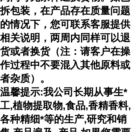
拆包装，在产品存在质量问题
的情况下，您可联系客服提供
相关说明，两周内同样可以退
货或者换货（注：请客户在操
作过程中不要混入其他原料或
者杂质）。
温馨提示:我公司长期从事生*
工,植物提取物,食品,香精香料,
各种精细*等的生产,研究和销