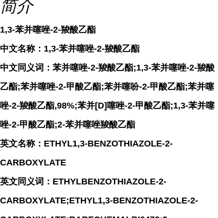
简介
1,3-苯并噻唑-2-羧酸乙酯
中文名称：1,3-苯并噻唑-2-羧酸乙酯
中文同义词：苯并噻唑-2-羧酸乙酯;1,3-苯并噻唑-2-羧酸
乙酯;苯并噻唑-2-甲酸乙酯;苯并噻吩-2-甲酸乙酯;苯并噻
唑-2-羧酸乙酯,98%;苯并[D]噻唑-2-甲酸乙酯;1,3-苯并噻
唑-2-甲酸乙酯;2-苯并噻唑羧酸乙酯
英文名称：ETHYL1,3-BENZOTHIAZOLE-2-
CARBOXYLATE
英文同义词：ETHYLBENZOTHIAZOLE-2-
CARBOXYLATE;ETHYL1,3-BENZOTHIAZOLE-2-