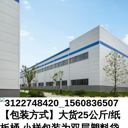
【包装方式】大货25公斤/纸