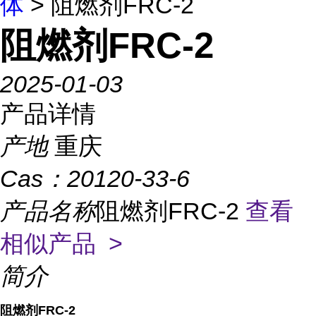
体
> 阻燃剂FRC-2
阻燃剂FRC-2
2025-01-03
产品详情
产地
重庆
Cas：
20120-33-6
产品名称
阻燃剂FRC-2
查看
相似产品 >
简介
阻燃剂FRC-2