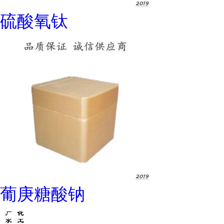
硫酸氧钛
葡庚糖酸钠