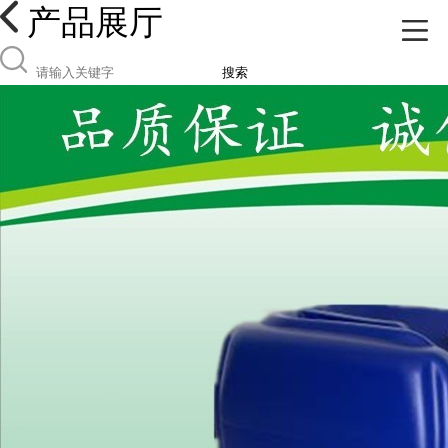
产品展厅
搜索