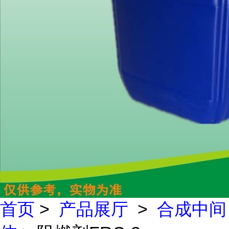
首页
>
产品展厅
>
合成中间