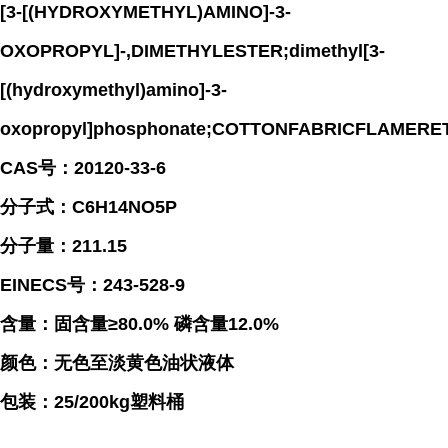
[3-[(HYDROXYMETHYL)AMINO]-3-
OXOPROPYL]-,DIMETHYLESTER;dimethyl[3-
[(hydroxymethyl)amino]-3-
oxopropyl]phosphonate;COTTONFABRICFLAMER
CAS号：20120-33-6
分子式：C6H14NO5P
分子量：211.15
EINECS号：243-528-9
含量：固含量≥80.0% 磷含量12.0%
颜色：无色至淡黄色油状液体
包装：25/200kg塑料桶