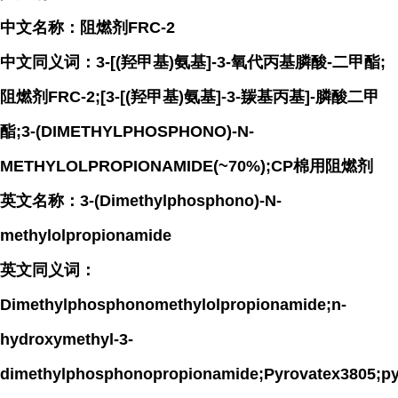
中文名称：阻燃剂FRC-2
中文同义词：3-[(羟甲基)氨基]-3-氧代丙基膦酸-二甲酯;
阻燃剂FRC-2;[3-[(羟甲基)氨基]-3-羰基丙基]-膦酸二甲
酯;3-(DIMETHYLPHOSPHONO)-N-
METHYLOLPROPIONAMIDE(~70%);CP棉用阻燃剂
英文名称：3-(Dimethylphosphono)-N-
methylolpropionamide
英文同义词：
Dimethylphosphonomethylolpropionamide;n-
hydroxymethyl-3-
dimethylphosphonopropionamide;Pyrovatex3805