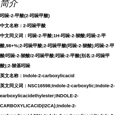
简介
吲哚-2-甲酸(2-吲哚甲酸)
中文名称：2-吲哚甲酸
中文同义词：吲哚-2-甲酸;1H-吲哚-2-羧酸;吲哚-2-甲
酸,98+%;2-吲哚甲酸;2-吲哚甲酸(吲哚-2-羧酸);吲哚-2-甲
酸/吲哚-2-羧酸/2-吲哚甲酸;吲哚-2-甲酸(别名:2-吲哚甲
酸);2-羧基吲哚
英文名称：Indole-2-carboxylicacid
英文同义词：NSC16598;Indole-2-carboxylic;Indole-2-
earboxylicacidethylester;INDOLE-2-
CARBOXYLICACID(I2CA);Indole-2-