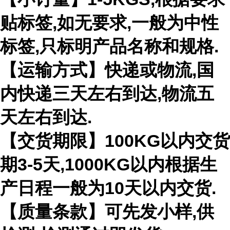
贴标签,如无要求,一般为中性
标签,只标明产品名称和规格.
【运输方式】快递或物流,国
内快递三天左右到达,物流五
天左右到达.
【交货期限】100KG以内交货
期3-5天,1000KG以内根据生
产日程一般为10天以内交货.
【质量条款】可先发小样,供