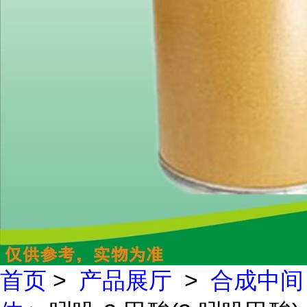
首页
>
产品展厅
>
合成中间