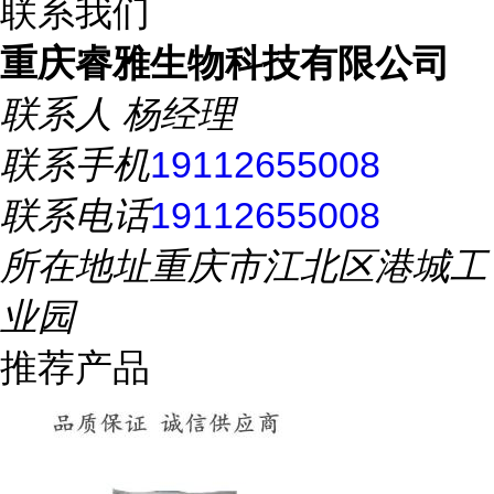
联系我们
重庆睿雅生物科技有限公司
联系人
杨经理
联系手机
19112655008
联系电话
19112655008
所在地址
重庆市江北区港城工
业园
推荐产品