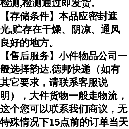
检测,检测通过即发货。
【存储条件】本品应密封遮
光,贮存在干燥、阴凉、通风
良好的地方。
【售后服务】小件物品公司一
般选择韵达.德邦快递（如有
其它要求，请联系客服说
明），大件货物一般走物流，
这个您可以联系我们商议，无
特殊情况下15点前的订单当天