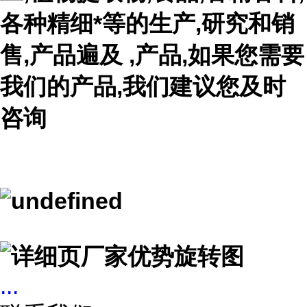
各种精细*等的生产,研究和销
售,产品遍及 ,产品,如果您需要
我们的产品,我们建议您及时
咨询
...