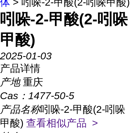
体
> 吲哚-2-甲酸(2-吲哚甲酸)
吲哚-2-甲酸(2-吲哚
甲酸)
2025-01-03
产品详情
产地
重庆
Cas：
1477-50-5
产品名称
吲哚-2-甲酸(2-吲哚
甲酸)
查看相似产品 >