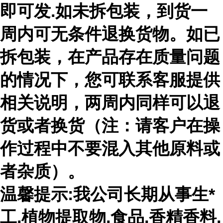
即可发.如未拆包装，到货一
周内可无条件退换货物。如已
拆包装，在产品存在质量问题
的情况下，您可联系客服提供
相关说明，两周内同样可以退
货或者换货（注：请客户在操
作过程中不要混入其他原料或
者杂质）。
温馨提示:我公司长期从事生*
工,植物提取物,食品,香精香料,