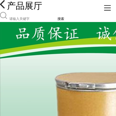
产品展厅
搜索