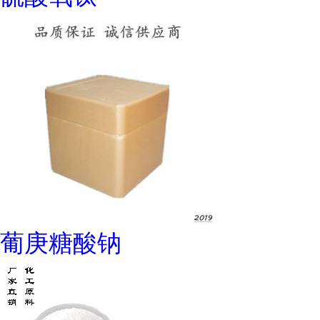
葡庚糖酸钠