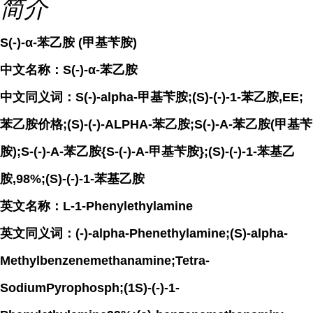
简介
S(-)-α-苯乙胺 (甲基苄胺)
中文名称：S(-)-α-苯乙胺
中文同义词：S(-)-alpha-甲基苄胺;(S)-(-)-1-苯乙胺,EE;
苯乙胺价格;(S)-(-)-ALPHA-苯乙胺;S(-)-Α-苯乙胺(甲基苄
胺);S-(-)-Α-苯乙胺{S-(-)-Α-甲基苄胺};(S)-(-)-1-苯基乙
胺,98%;(S)-(-)-1-苯基乙胺
英文名称：L-1-Phenylethylamine
英文同义词：(-)-alpha-Phenethylamine;(S)-alpha-
Methylbenzenemethanamine;Tetra-
SodiumPyrophosph;(1S)-(-)-1-