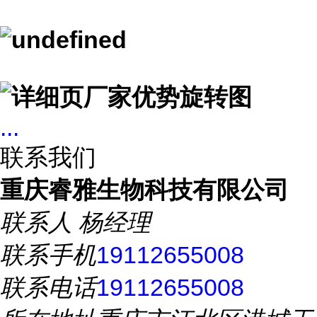
...
联系我们
重庆睿雅生物科技有限公司
联系人
杨经理
联系手机
19112655008
联系电话
19112655008