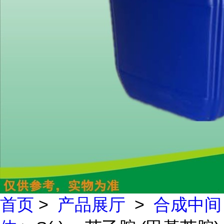
首页
>
产品展厅
>
合成中间