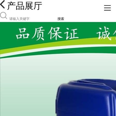
产品展厅
搜索