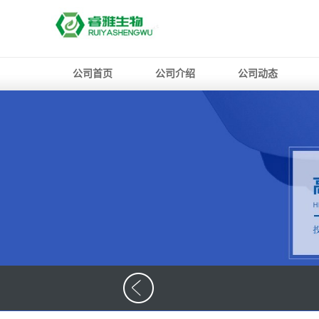
公司首页
公司介绍
公司动态