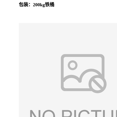
包装：200kg铁桶