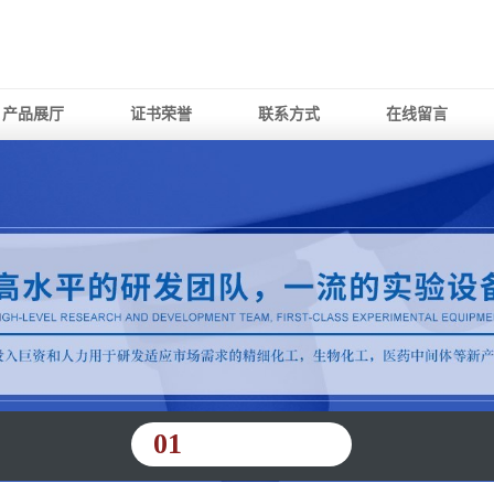
产品展厅
证书荣誉
联系方式
在线留言
01