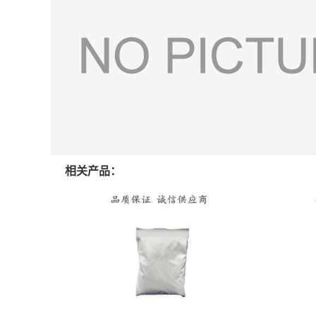
相关产品：