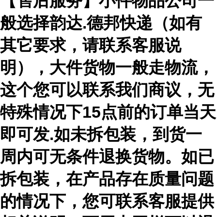
【售后服务】小件物品公司一
般选择韵达.德邦快递（如有
其它要求，请联系客服说
明），大件货物一般走物流，
这个您可以联系我们商议，无
特殊情况下15点前的订单当天
即可发.如未拆包装，到货一
周内可无条件退换货物。如已
拆包装，在产品存在质量问题
的情况下，您可联系客服提供