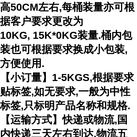
高50CM左右,每桶装量亦可根
据客户要求更改为
10KG, 15K*0KG装量.桶内包
装也可根据要求换成小包装,
方便使用.
【小订量】1-5KGS,根据要求
贴标签,如无要求,一般为中性
标签,只标明产品名称和规格.
【运输方式】快递或物流,国
内快递三天左右到达,物流五