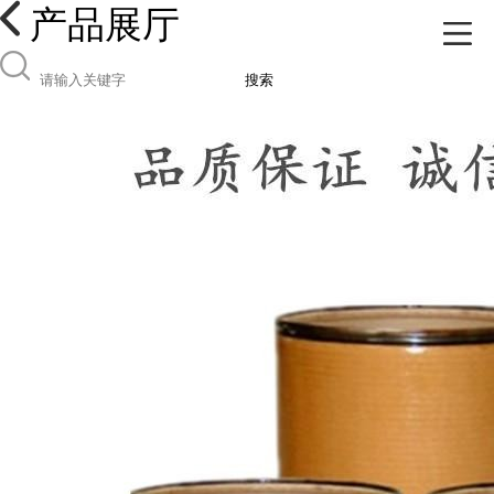
产品展厅
搜索