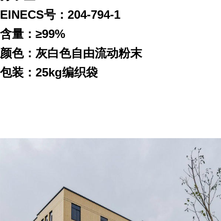
EINECS号：204-794-1
含量：≥99%
颜色：灰白色自由流动粉末
包装：25kg编织袋