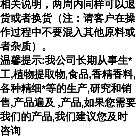
相关说明，两周内同样可以退
货或者换货（注：请客户在操
作过程中不要混入其他原料或
者杂质）。
温馨提示:我公司长期从事生*
工,植物提取物,食品,香精香料,
各种精细*等的生产,研究和销
售,产品遍及 ,产品,如果您需要
我们的产品,我们建议您及时
咨询