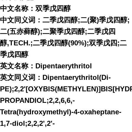
中文名称：双季戊四醇
中文同义词：二季戊四醇;二(聚)季戊四醇;
二(五赤藓醇);二聚季戊四醇;二季戊四
醇,TECH.;二季戊四醇(90%);双季戊四;二
季戊四醇
英文名称：Dipentaerythritol
英文同义词：Dipentaerythritol(Di-
PE);2,2'[OXYBIS(METHYLEN)]BIS[HYD
PROPANDIOL;2,2,6,6,-
Tetra(hydroxymethyl)-4-oxaheptane-
1,7-diol;2,2,2',2'-