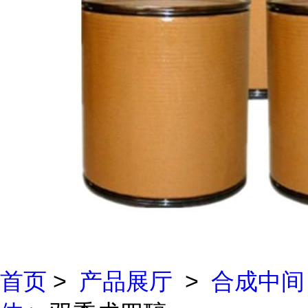
首页
>
产品展厅
>
合成中间