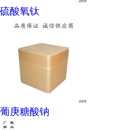
硫酸氧钛
葡庚糖酸钠