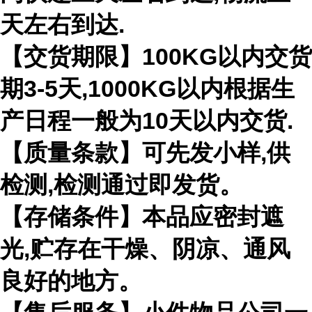
天左右到达.
【交货期限】100KG以内交货
期3-5天,1000KG以内根据生
产日程一般为10天以内交货.
【质量条款】可先发小样,供
检测,检测通过即发货。
【存储条件】本品应密封遮
光,贮存在干燥、阴凉、通风
良好的地方。