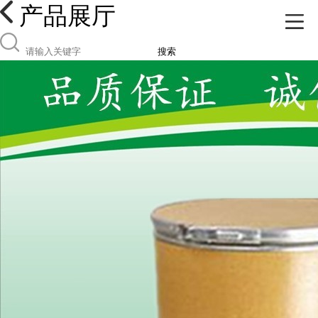
产品展厅
搜索