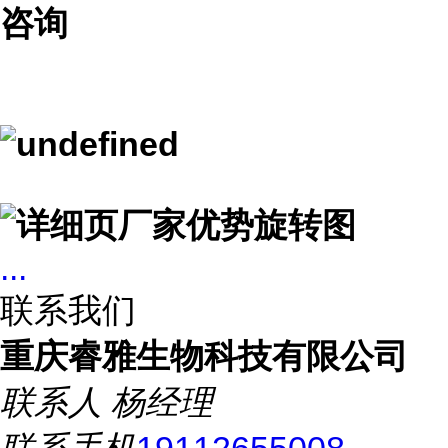
咨询
...
联系我们
重庆睿雅生物科技有限公司
联系人
杨经理