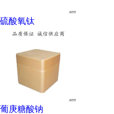
硫酸氧钛
葡庚糖酸钠