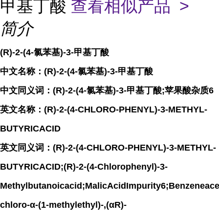
甲基丁酸
查看相似产品 >
简介
(R)-2-(4-氯苯基)-3-甲基丁酸
中文名称：(R)-2-(4-氯苯基)-3-甲基丁酸
中文同义词：(R)-2-(4-氯苯基)-3-甲基丁酸;苹果酸杂质6
英文名称：(R)-2-(4-CHLORO-PHENYL)-3-METHYL-
BUTYRICACID
英文同义词：(R)-2-(4-CHLORO-PHENYL)-3-METHYL-
BUTYRICACID;(R)-2-(4-Chlorophenyl)-3-
Methylbutanoicacid;MalicAcidImpurity6;Benzeneacet
chloro-α-(1-methylethyl)-,(αR)-