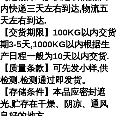
内快递三天左右到达,物流五
天左右到达.
【交货期限】100KG以内交货
期3-5天,1000KG以内根据生
产日程一般为10天以内交货.
【质量条款】可先发小样,供
检测,检测通过即发货。
【存储条件】本品应密封遮
光,贮存在干燥、阴凉、通风
良好的地方。