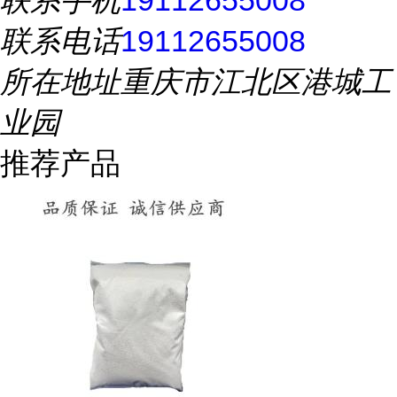
联系手机
19112655008
联系电话
19112655008
所在地址
重庆市江北区港城工
业园
推荐产品