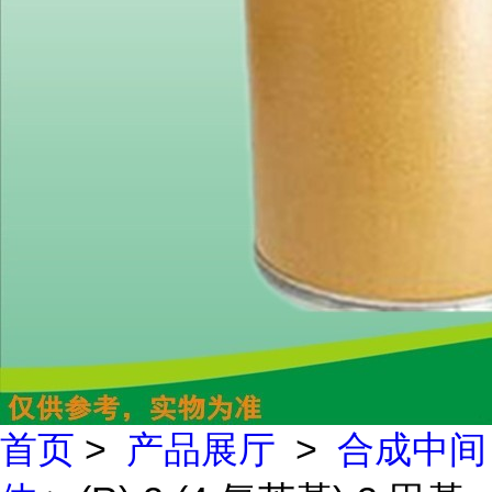
首页
>
产品展厅
>
合成中间