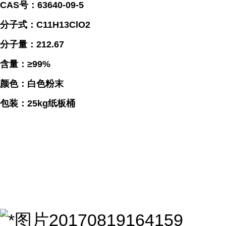
CAS号：63640-09-5
分子式：C11H13ClO2
分子量：212.67
含量：≥99%
颜色：白色粉末
包装：25kg纸板桶