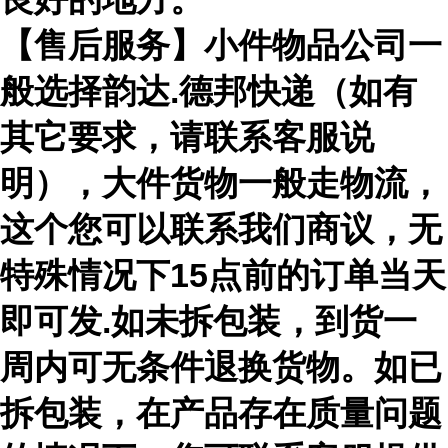
【售后服务】小件物品公司一
般选择韵达.德邦快递（如有
其它要求，请联系客服说
明），大件货物一般走物流，
这个您可以联系我们商议，无
特殊情况下15点前的订单当天
即可发.如未拆包装，到货一
周内可无条件退换货物。如已
拆包装，在产品存在质量问题