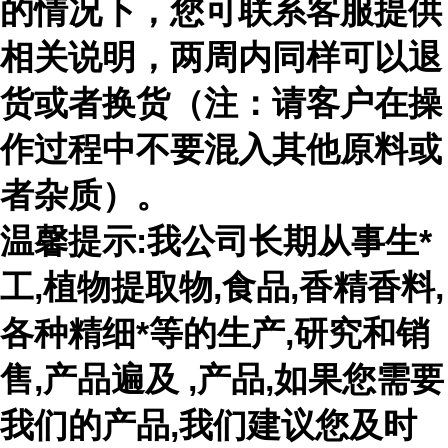
的情况下，您可联系客服提供
相关说明，两周内同样可以退
货或者换货（注：请客户在操
作过程中不要混入其他原料或
者杂质）。
温馨提示:我公司长期从事生*
工,植物提取物,食品,香精香料,
各种精细*等的生产,研究和销
售,产品遍及 ,产品,如果您需要
我们的产品,我们建议您及时