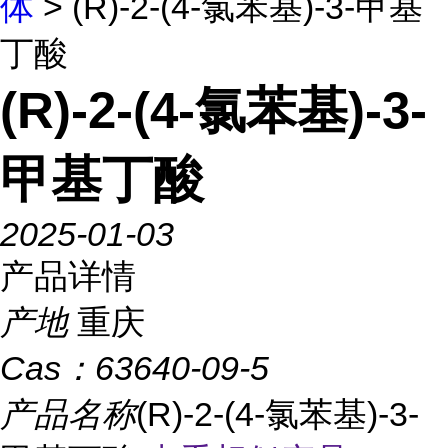
体
> (R)-2-(4-氯苯基)-3-甲基
丁酸
(R)-2-(4-氯苯基)-3-
甲基丁酸
2025-01-03
产品详情
产地
重庆
Cas：
63640-09-5
产品名称
(R)-2-(4-氯苯基)-3-