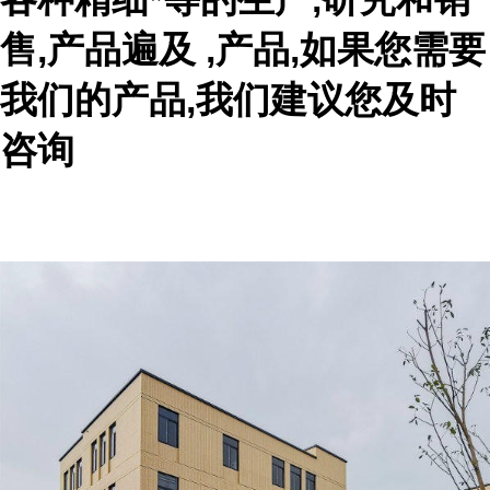
售,产品遍及 ,产品,如果您需要
我们的产品,我们建议您及时
咨询