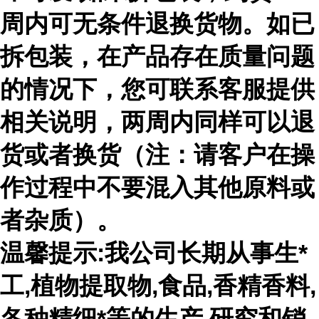
周内可无条件退换货物。如已
拆包装，在产品存在质量问题
的情况下，您可联系客服提供
相关说明，两周内同样可以退
货或者换货（注：请客户在操
作过程中不要混入其他原料或
者杂质）。
温馨提示:我公司长期从事生*
工,植物提取物,食品,香精香料,
各种精细*等的生产,研究和销