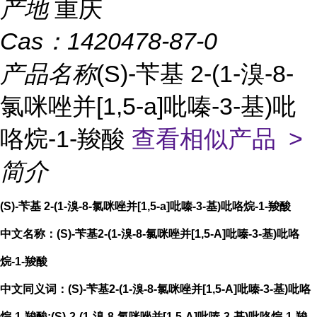
产地
重庆
Cas：
1420478-87-0
产品名称
(S)-苄基 2-(1-溴-8-
氯咪唑并[1,5-a]吡嗪-3-基)吡
咯烷-1-羧酸
查看相似产品 >
简介
(S)-苄基 2-(1-溴-8-氯咪唑并[1,5-a]吡嗪-3-基)吡咯烷-1-羧酸
中文名称：(S)-苄基2-(1-溴-8-氯咪唑并[1,5-A]吡嗪-3-基)吡咯
烷-1-羧酸
中文同义词：(S)-苄基2-(1-溴-8-氯咪唑并[1,5-A]吡嗪-3-基)吡咯
烷-1-羧酸;(S)-2-(1-溴-8-氯咪唑并[1,5-A]吡嗪-3-基)吡咯烷-1-羧