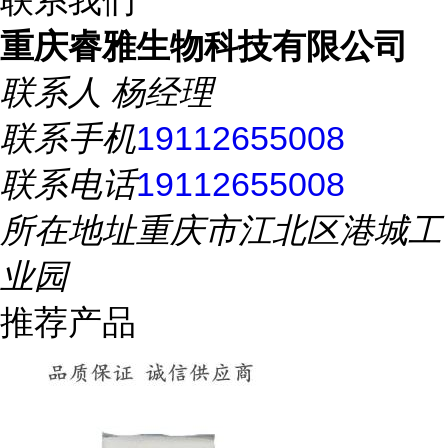
联系我们
重庆睿雅生物科技有限公司
联系人
杨经理
联系手机
19112655008
联系电话
19112655008
所在地址
重庆市江北区港城工
业园
推荐产品