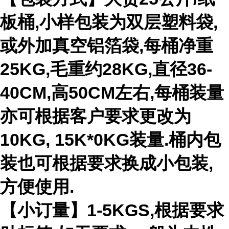
板桶,小样包装为双层塑料袋,
或外加真空铝箔袋,每桶净重
25KG,毛重约28KG,直径36-
40CM,高50CM左右,每桶装量
亦可根据客户要求更改为
10KG, 15K*0KG装量.桶内包
装也可根据要求换成小包装,
方便使用.
【小订量】1-5KGS,根据要求