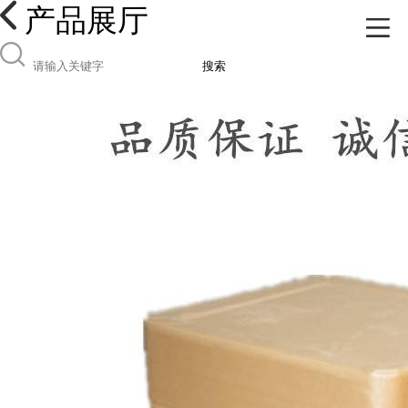
产品展厅
搜索