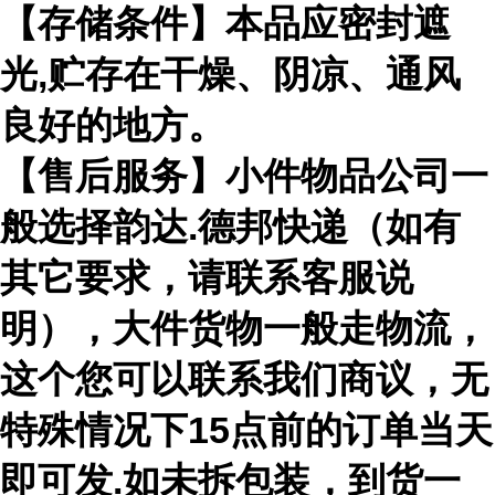
【存储条件】本品应密封遮
光,贮存在干燥、阴凉、通风
良好的地方。
【售后服务】小件物品公司一
般选择韵达.德邦快递（如有
其它要求，请联系客服说
明），大件货物一般走物流，
这个您可以联系我们商议，无
特殊情况下15点前的订单当天
即可发.如未拆包装，到货一