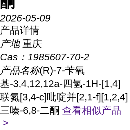
酮
2026-05-09
产品详情
产地
重庆
Cas：
1985607-70-2
产品名称
(R)-7-苄氧
基-3,4,12,12a-四氢-1H-[1,4]
联氮[3,4-c]吡啶并[2,1-f][1,2,4]
三嗪-6,8-二酮
查看相似产品
>