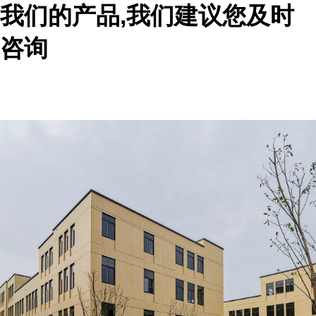
我们的产品,我们建议您及时
咨询