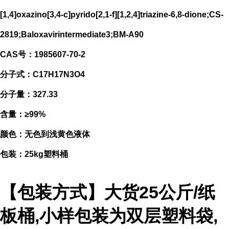
[1,4]oxazino[3,4-c]pyrido[2,1-f][1,2,4]triazine-6,8-dione;CS-
2819;Baloxavirintermediate3;BM-A90
CAS号：1985607-70-2
分子式：C17H17N3O4
分子量：327.33
含量：≥99%
颜色：无色到浅黄色液体
包装：25kg塑料桶
【包装方式】大货25公斤/纸
板桶,小样包装为双层塑料袋,