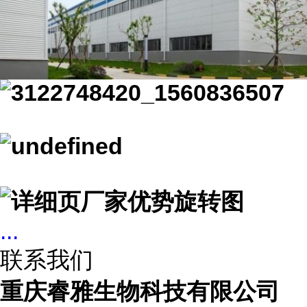
...
联系我们
重庆睿雅生物科技有限公司