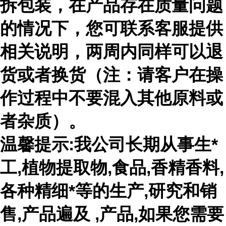
拆包装，在产品存在质量问题
的情况下，您可联系客服提供
相关说明，两周内同样可以退
货或者换货（注：请客户在操
作过程中不要混入其他原料或
者杂质）。
温馨提示:我公司长期从事生*
工,植物提取物,食品,香精香料,
各种精细*等的生产,研究和销
售,产品遍及 ,产品,如果您需要