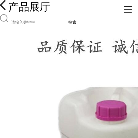
产品展厅
搜索