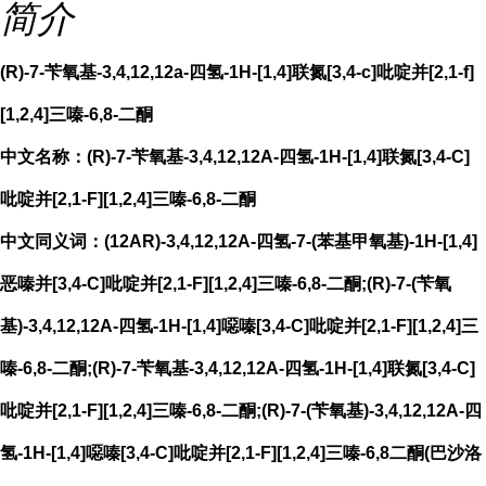
简介
(R)-7-苄氧基-3,4,12,12a-四氢-1H-[1,4]联氮[3,4-c]吡啶并[2,1-f]
[1,2,4]三嗪-6,8-二酮
中文名称：(R)-7-苄氧基-3,4,12,12A-四氢-1H-[1,4]联氮[3,4-C]
吡啶并[2,1-F][1,2,4]三嗪-6,8-二酮
中文同义词：(12AR)-3,4,12,12A-四氢-7-(苯基甲氧基)-1H-[1,4]
恶嗪并[3,4-C]吡啶并[2,1-F][1,2,4]三嗪-6,8-二酮;(R)-7-(苄氧
基)-3,4,12,12A-四氢-1H-[1,4]噁嗪[3,4-C]吡啶并[2,1-F][1,2,4]三
嗪-6,8-二酮;(R)-7-苄氧基-3,4,12,12A-四氢-1H-[1,4]联氮[3,4-C]
吡啶并[2,1-F][1,2,4]三嗪-6,8-二酮;(R)-7-(苄氧基)-3,4,12,12A-四
氢-1H-[1,4]噁嗪[3,4-C]吡啶并[2,1-F][1,2,4]三嗪-6,8二酮(巴沙洛