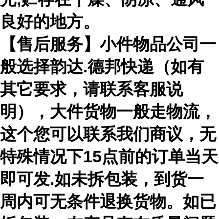
良好的地方。
【售后服务】小件物品公司一
般选择韵达.德邦快递（如有
其它要求，请联系客服说
明），大件货物一般走物流，
这个您可以联系我们商议，无
特殊情况下15点前的订单当天
即可发.如未拆包装，到货一
周内可无条件退换货物。如已