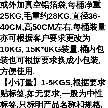
或外加真空铝箔袋,每桶净重
25KG,毛重约28KG,直径36-
40CM,高50CM左右,每桶装量
亦可根据客户要求更改为
10KG, 15K*0KG装量.桶内包
装也可根据要求换成小包装,
方便使用.
【小订量】1-5KGS,根据要求
贴标签,如无要求,一般为中性
标签,只标明产品名称和规格.