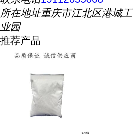
所在地址
重庆市江北区港城工
业园
推荐产品