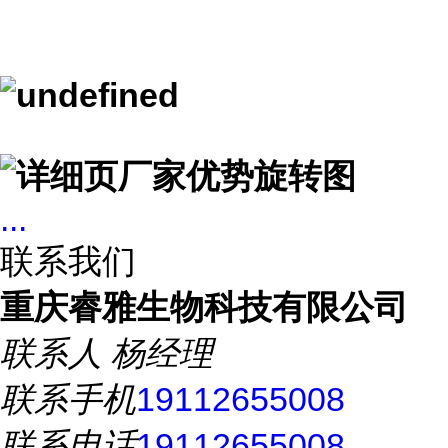
...
联系我们
重庆睿雅生物科技有限公司
联系人
杨经理
联系手机
19112655008
联系电话
19112655008