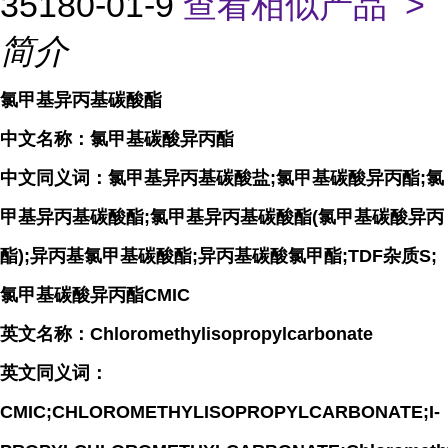
35180-01-9
查看相似产品 >
简介
氯甲基异丙基碳酸酯
中文名称：氯甲基碳酸异丙酯
中文同义词：氯甲基异丙基碳酸盐;氯甲基碳酸异丙酯;氯
甲基异丙基碳酸酯;氯甲基异丙基碳酸酯(氯甲基碳酸异丙
酯);异丙基氯甲基碳酸酯;异丙基碳酸氯甲酯;TDF杂质S;
氯甲基碳酸异丙酯CMIC
英文名称：Chloromethylisopropylcarbonate
英文同义词：
CMIC;CHLOROMETHYLISOPROPYLCARBONATE;I-