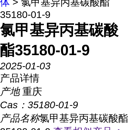
体
> 氯甲基异丙基碳酸酯
35180-01-9
氯甲基异丙基碳酸
酯35180-01-9
2025-01-03
产品详情
产地
重庆
Cas：
35180-01-9
产品名称
氯甲基异丙基碳酸酯