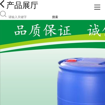
产品展厅
搜索