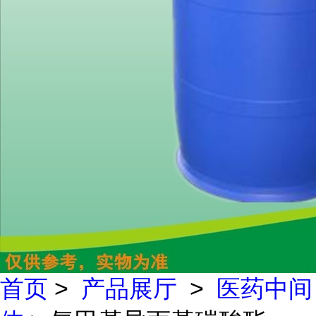
首页
>
产品展厅
>
医药中间