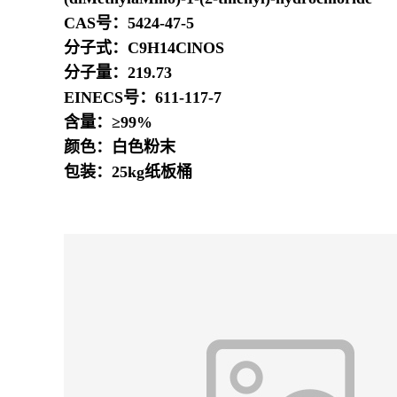
CAS号：5424-47-5
分子式：C9H14ClNOS
分子量：219.73
EINECS号：611-117-7
含量：≥99%
颜色：白色粉末
包装：25kg纸板桶