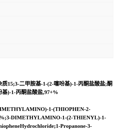
15;3-二甲胺基-1-(2-噻吩基)-1-丙酮盐酸盐;酮
吩基)-1-丙酮盐酸盐,97+%
METHYLAMINO)-1-(THIOPHEN-2-
97+%;3-DIMETHYLAMINO-1-(2-THIENYL)-1-
hiopheneHydrochloride;1-Propanone-3-