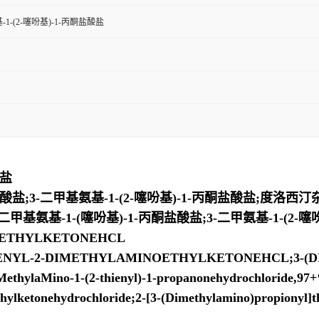
-1-(2-噻吩基)-1-丙酮盐酸盐
酸盐
盐;3-二甲基氨基-1-(2-噻吩基)-1-丙酮盐酸盐;度洛西汀杂质
-二甲基氨基-1-(噻吩基)-1-丙酮盐酸盐;3-二甲氨基-1-(2-噻
OETHYLKETONEHCL
NYL-2-DIMETHYLAMINOETHYLKETONEHCL;3-(DI
laMino-1-(2-thienyl)-1-propanonehydrochloride,
ketonehydrochloride;2-[3-(Dimethylamino)propionyl]t