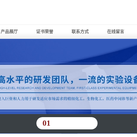
产品展厅
证书荣誉
联系方式
在线留言
01