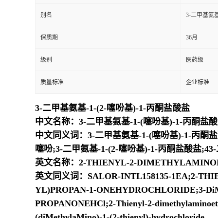
别名
3-二甲基氨基
保质期
36月
级别
医药级
质量标准
企业标准
3-二甲基氨基-1-(2-噻吩基)-1-丙酮盐酸盐
中文名称：3-二甲基氨基-1-(噻吩基)-1-丙酮盐
中文同义词：3-二甲基氨基-1-(噻吩基)-1-丙酮盐酸
噻吩;3-二甲氨基-1-(2-噻吩基)-1-丙酮盐酸盐;43
英文名称：2-THIENYL-2-DIMETHYLAMIN
英文同义词：SALOR-INTL158135-1EA;2-THIE
YL)PROPAN-1-ONEHYDROCHLORIDE;3-DiMethy
PROPANONEHCl;2-Thienyl-2-dimethylaminoethyl
(diMethylaMino)-1-(2-thienyl)-hydrochloride