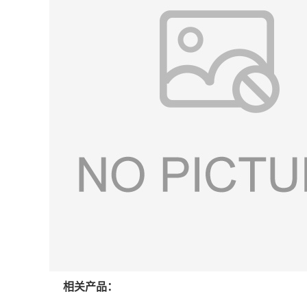
相关产品：