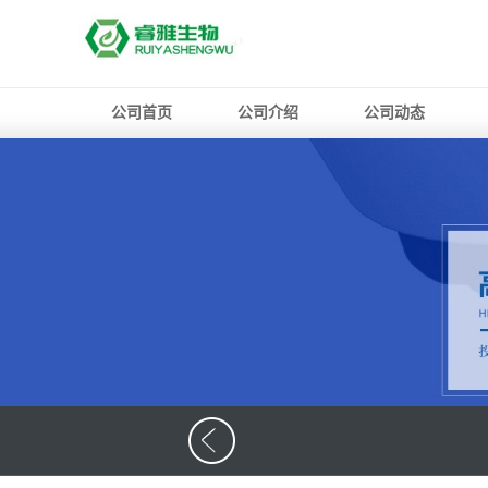
公司首页
公司介绍
公司动态