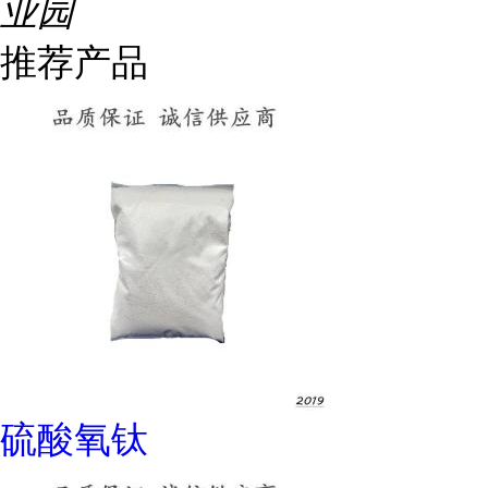
业园
推荐产品
硫酸氧钛