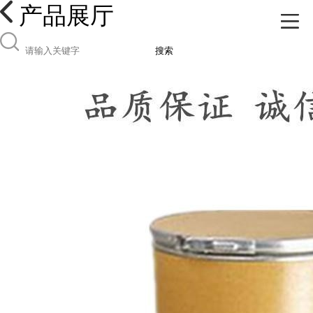
产品展厅
搜索