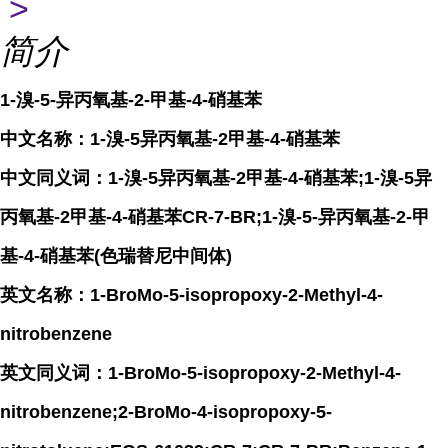
>
简介
1-溴-5-异丙氧基-2-甲基-4-硝基苯
中文名称：1-溴-5异丙氧基-2甲基-4-硝基苯
中文同义词：1-溴-5异丙氧基-2甲基-4-硝基苯;1-溴-5异
丙氧基-2甲基-4-硝基苯CR-7-BR;1-溴-5-异丙氧基-2-甲
基-4-硝基苯(色瑞替尼中间体)
英文名称：1-BroMo-5-isopropoxy-2-Methyl-4-
nitrobenzene
英文同义词：1-BroMo-5-isopropoxy-2-Methyl-4-
nitrobenzene;2-BroMo-4-isopropoxy-5-