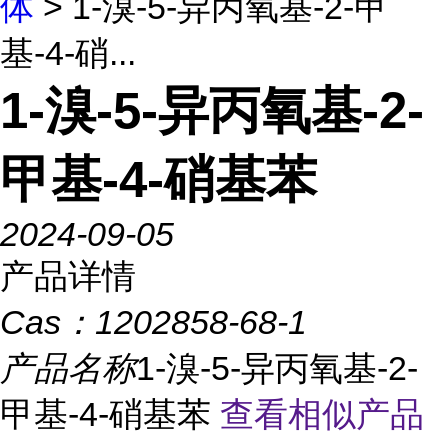
体
> 1-溴-5-异丙氧基-2-甲
基-4-硝...
1-溴-5-异丙氧基-2-
甲基-4-硝基苯
2024-09-05
产品详情
Cas：
1202858-68-1
产品名称
1-溴-5-异丙氧基-2-
甲基-4-硝基苯
查看相似产品