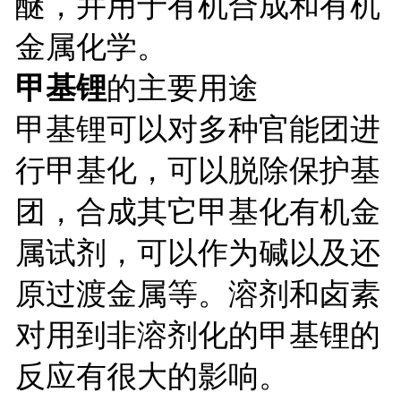
醚，并用于有机合成和有机
金属化学。
甲基锂
的主要用途
甲基锂可以对多种官能团进
行甲基化，可以脱除保护基
团，合成其它甲基化有机金
属试剂，可以作为碱以及还
原过渡金属等。溶剂和卤素
对用到非溶剂化的甲基锂的
反应有很大的影响。