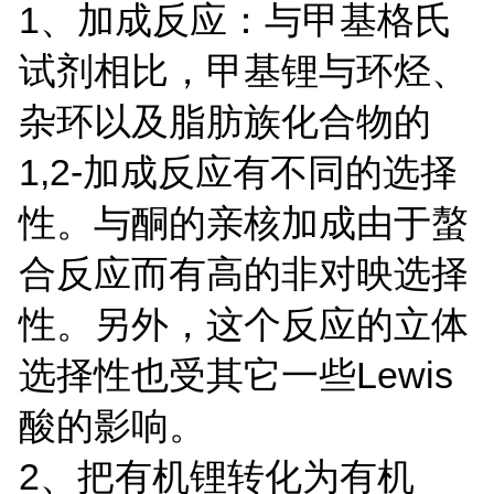
1、加成反应：与甲基格氏
试剂相比，甲基锂与环烃、
杂环以及脂肪族化合物的
1,2-加成反应有不同的选择
性。与酮的亲核加成由于螯
合反应而有高的非对映选择
性。另外，这个反应的立体
选择性也受其它一些Lewis
酸的影响。
2、把有机锂转化为有机