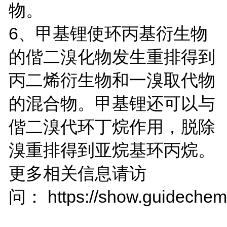
物。
6、甲基锂使环丙基衍生物
的偕二溴化物发生重排得到
丙二烯衍生物和一溴取代物
的混合物。甲基锂还可以与
偕二溴代环丁烷作用，脱除
溴重排得到亚烷基环丙烷。
更多相关信息请访
问： https://show.guidechem